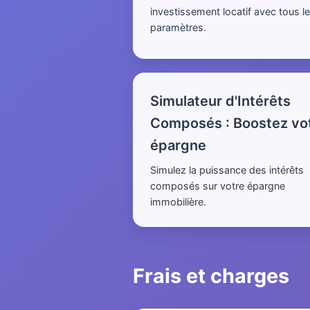
investissement locatif avec tous l
paramètres.
Simulateur d'Intérêts
Composés : Boostez vo
épargne
Simulez la puissance des intérêts
composés sur votre épargne
immobilière.
Frais et charges