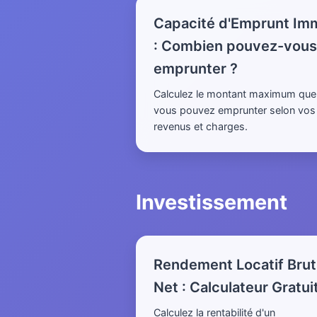
Capacité d'Emprunt Im
: Combien pouvez-vous
emprunter ?
Calculez le montant maximum que
vous pouvez emprunter selon vos
revenus et charges.
Investissement
Rendement Locatif Brut
Net : Calculateur Gratui
Calculez la rentabilité d'un