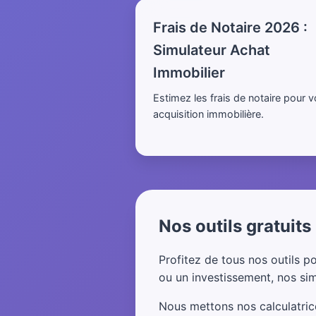
Frais de Notaire 2026 :
Simulateur Achat
Immobilier
Estimez les frais de notaire pour v
acquisition immobilière.
Nos outils gratuits
Profitez de tous nos outils p
ou un investissement, nos si
Nous mettons nos calculatrices