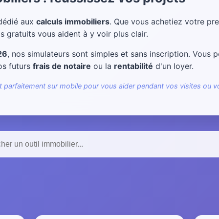
 dédié aux
calculs immobiliers
. Que vous achetiez votre pr
s gratuits vous aident à y voir plus clair.
26
, nos simulateurs sont simples et sans inscription. Vous
os futurs
frais de notaire
ou la
rentabilité
d'un loyer.
nt parfaitement sur mobile pour vous aider pendant vos visites ou 