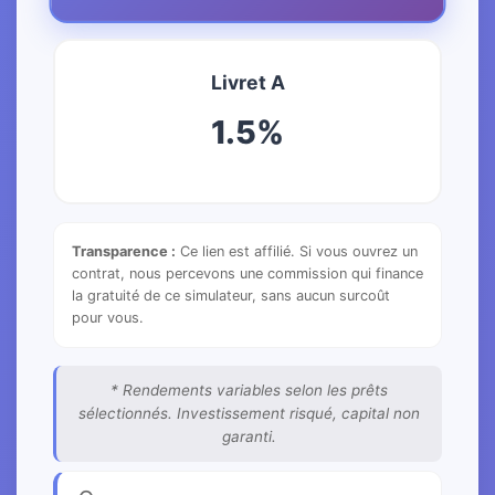
Livret A
1.5%
Transparence :
Ce lien est affilié. Si vous ouvrez un
contrat, nous percevons une commission qui finance
la gratuité de ce simulateur, sans aucun surcoût
pour vous.
* Rendements variables selon les prêts
sélectionnés. Investissement risqué, capital non
garanti.