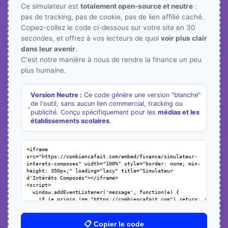
Ce simulateur est
totalement open-source et neutre
:
pas de tracking, pas de cookie, pas de lien affilié caché.
Copiez-collez le code ci-dessous sur votre site en 30
secondes, et offrez à vos lecteurs de quoi
voir plus clair
dans leur avenir
.
C'est notre manière à nous de rendre la finance un peu
plus humaine.
Version Neutre :
Ce code génère une version "blanche"
de l'outil, sans aucun lien commercial, tracking ou
publicité. Conçu spécifiquement pour les
médias et les
établissements scolaires
.
📋 Copier le code