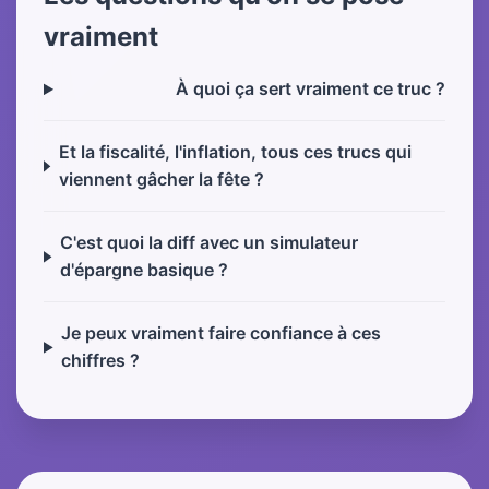
vraiment
À quoi ça sert vraiment ce truc ?
Et la fiscalité, l'inflation, tous ces trucs qui
viennent gâcher la fête ?
C'est quoi la diff avec un simulateur
d'épargne basique ?
Je peux vraiment faire confiance à ces
chiffres ?