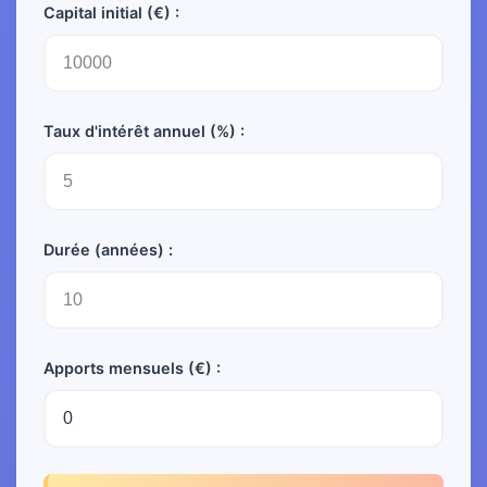
Capital initial (€) :
Taux d'intérêt annuel (%) :
Durée (années) :
Apports mensuels (€) :