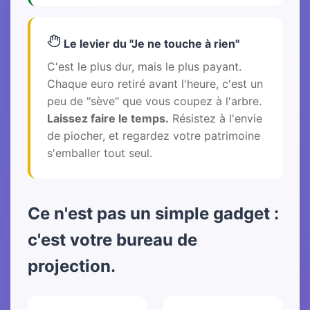
Le levier du "Je ne touche à rien"
C'est le plus dur, mais le plus payant.
Chaque euro retiré avant l'heure, c'est un
peu de "sève" que vous coupez à l'arbre.
Laissez faire le temps.
Résistez à l'envie
de piocher, et regardez votre patrimoine
s'emballer tout seul.
Ce n'est pas un simple gadget :
c'est votre bureau de
projection.