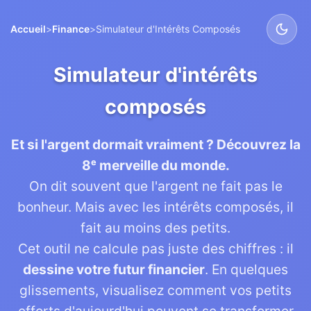
Accueil
>
Finance
>
Simulateur d'Intérêts Composés
Simulateur d'intérêts
composés
Et si l'argent dormait vraiment ? Découvrez la
8ᵉ merveille du monde.
On dit souvent que l'argent ne fait pas le
bonheur. Mais avec les intérêts composés, il
fait au moins des petits.
Cet outil ne calcule pas juste des chiffres : il
dessine votre futur financier
. En quelques
glissements, visualisez comment vos petits