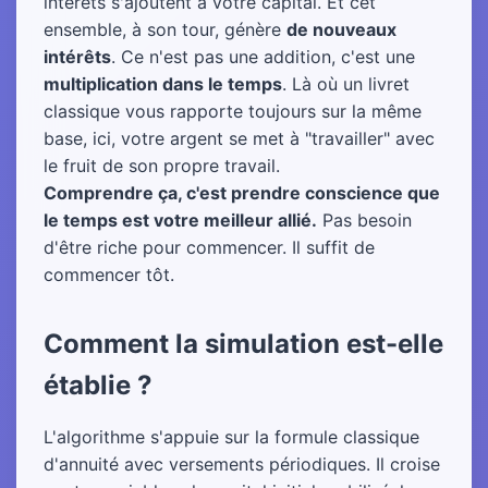
intérêts s'ajoutent à votre capital. Et cet
ensemble, à son tour, génère
de nouveaux
intérêts
. Ce n'est pas une addition, c'est une
multiplication dans le temps
. Là où un livret
classique vous rapporte toujours sur la même
base, ici, votre argent se met à "travailler" avec
le fruit de son propre travail.
Comprendre ça, c'est prendre conscience que
le temps est votre meilleur allié.
Pas besoin
d'être riche pour commencer. Il suffit de
commencer tôt.
Comment la simulation est-elle
établie ?
L'algorithme s'appuie sur la formule classique
d'annuité avec versements périodiques. Il croise