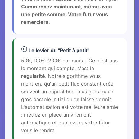
Commencez maintenant, même avec
une petite somme. Votre futur vous
remerciera.
Le levier du "Petit à petit"
50€, 100€, 200€ par mois… Ce n'est pas
le montant qui compte, c'est la
régularité
. Notre algorithme vous
montrera qu'un petit flux constant crée
souvent un capital final plus gros qu'un
gros pactole initial qu'on laisse dormir.
L'automatisation est votre meilleure amie
: mettez en place un virement
automatique et oubliez-le. Votre futur
vous le rendra.