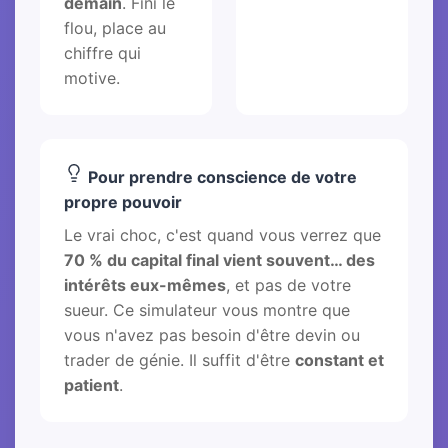
demain
. Fini le
flou, place au
chiffre qui
motive.
Pour prendre conscience de votre
propre pouvoir
Le vrai choc, c'est quand vous verrez que
70 % du capital final vient souvent… des
intérêts eux-mêmes
, et pas de votre
sueur. Ce simulateur vous montre que
vous n'avez pas besoin d'être devin ou
trader de génie. Il suffit d'être
constant et
patient
.