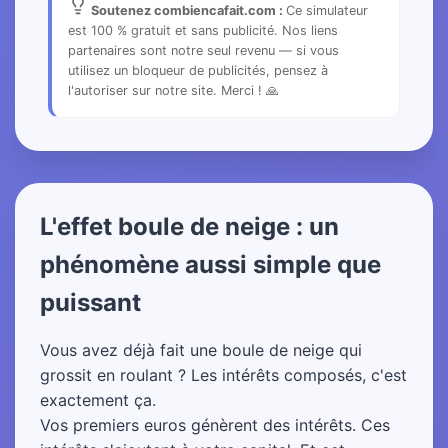
Soutenez combiencafait.com :
Ce simulateur
est 100 % gratuit et sans publicité. Nos liens
partenaires sont notre seul revenu — si vous
utilisez un bloqueur de publicités, pensez à
l'autoriser sur notre site. Merci ! 🙏
L'effet boule de neige : un
phénomène aussi simple que
puissant
Vous avez déjà fait une boule de neige qui
grossit en roulant ? Les intérêts composés, c'est
exactement ça.
Vos premiers euros génèrent des intérêts. Ces