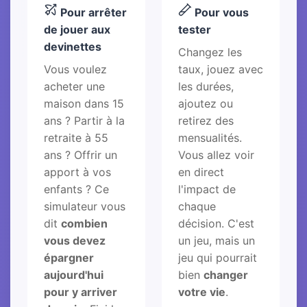
Pour arrêter
Pour vous
de jouer aux
tester
devinettes
Changez les
Vous voulez
taux, jouez avec
acheter une
les durées,
maison dans 15
ajoutez ou
ans ? Partir à la
retirez des
retraite à 55
mensualités.
ans ? Offrir un
Vous allez voir
apport à vos
en direct
enfants ? Ce
l'impact de
simulateur vous
chaque
dit
combien
décision. C'est
vous devez
un jeu, mais un
épargner
jeu qui pourrait
aujourd'hui
bien
changer
pour y arriver
votre vie
.