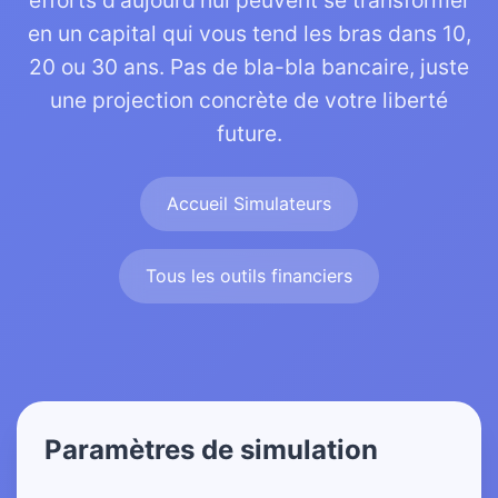
efforts d'aujourd'hui peuvent se transformer
en un capital qui vous tend les bras dans 10,
20 ou 30 ans. Pas de bla-bla bancaire, juste
une projection concrète de votre liberté
future.
Accueil Simulateurs
Tous les outils financiers
Paramètres de simulation