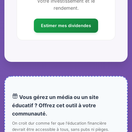
votre investissement et le
rendement.
Estimer mes dividendes
Vous gérez un média ou un site
éducatif ? Offrez cet outil à votre
communauté.
On croit dur comme fer que l'éducation financière
devrait être accessible à tous, sans pubs ni pièges.