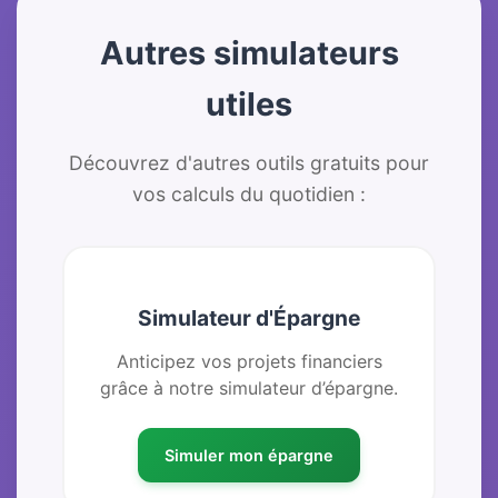
Autres simulateurs
utiles
Découvrez d'autres outils gratuits pour
vos calculs du quotidien :
Simulateur d'Épargne
Anticipez vos projets financiers
grâce à notre simulateur d’épargne.
Simuler mon épargne