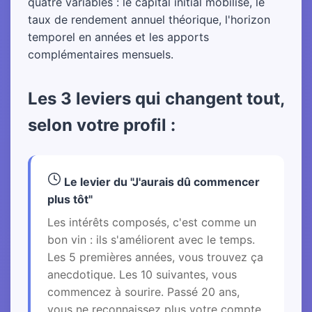
quatre variables : le capital initial mobilisé, le
taux de rendement annuel théorique, l'horizon
temporel en années et les apports
complémentaires mensuels.
Les 3 leviers qui changent tout,
selon votre profil :
Le levier du "J'aurais dû commencer
plus tôt"
Les intérêts composés, c'est comme un
bon vin : ils s'améliorent avec le temps.
Les 5 premières années, vous trouvez ça
anecdotique. Les 10 suivantes, vous
commencez à sourire. Passé 20 ans,
vous ne reconnaissez plus votre compte.