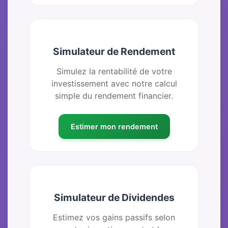
Simulateur de Rendement
Simulez la rentabilité de votre
investissement avec notre calcul
simple du rendement financier.
Estimer mon rendement
Simulateur de Dividendes
Estimez vos gains passifs selon