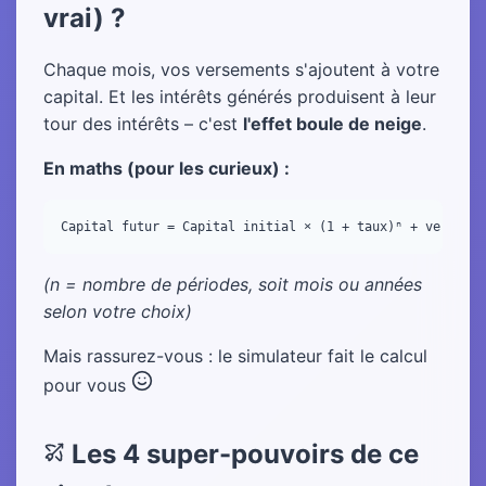
vrai) ?
Chaque mois, vos versements s'ajoutent à votre
capital. Et les intérêts générés produisent à leur
tour des intérêts – c'est
l'effet boule de neige
.
En maths (pour les curieux) :
(n = nombre de périodes, soit mois ou années
selon votre choix)
Mais rassurez-vous : le simulateur fait le calcul
pour vous
Les 4 super-pouvoirs de ce