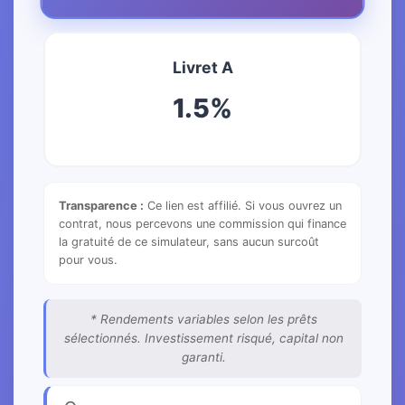
Livret A
1.5%
Transparence :
Ce lien est affilié. Si vous ouvrez un
contrat, nous percevons une commission qui finance
la gratuité de ce simulateur, sans aucun surcoût
pour vous.
* Rendements variables selon les prêts
sélectionnés. Investissement risqué, capital non
garanti.