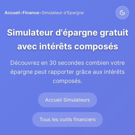
Accueil
>
Finance
>
Simulateur d'Epargne
Simulateur d'épargne gratuit
avec intérêts composés
Découvrez en 30 secondes combien votre
épargne peut rapporter grâce aux intérêts
composés.
Accueil Simulateurs
Tous les outils financiers