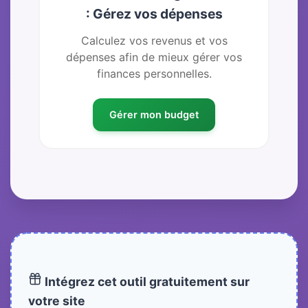
: Gérez vos dépenses
Calculez vos revenus et vos
dépenses afin de mieux gérer vos
finances personnelles.
Gérer mon budget
Intégrez cet outil gratuitement sur
votre site