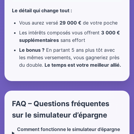
Le détail qui change tout :
Vous aurez versé
29 000 €
de votre poche
Les intérêts composés vous offrent
3 000 €
supplémentaires
sans effort
Le bonus ?
En partant 5 ans plus tôt avec
les mêmes versements, vous gagneriez près
du double.
Le temps est votre meilleur allié.
FAQ – Questions fréquentes
sur le simulateur d’épargne
Comment fonctionne le simulateur d’épargne