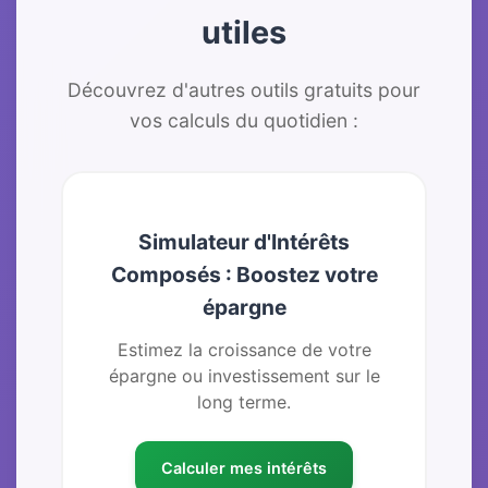
utiles
Découvrez d'autres outils gratuits pour
vos calculs du quotidien :
Simulateur d'Intérêts
Composés : Boostez votre
épargne
Estimez la croissance de votre
épargne ou investissement sur le
long terme.
Calculer mes intérêts