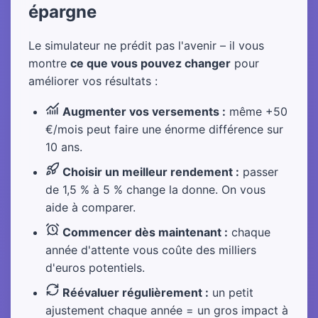
épargne
Le simulateur ne prédit pas l'avenir – il vous
montre
ce que vous pouvez changer
pour
améliorer vos résultats :
Augmenter vos versements :
même +50
€/mois peut faire une énorme différence sur
10 ans.
Choisir un meilleur rendement :
passer
de 1,5 % à 5 % change la donne. On vous
aide à comparer.
Commencer dès maintenant :
chaque
année d'attente vous coûte des milliers
d'euros potentiels.
Réévaluer régulièrement :
un petit
ajustement chaque année = un gros impact à