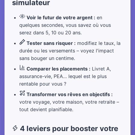
simulateur
Voir le futur de votre argent :
en
quelques secondes, vous savez où vous
serez dans 5, 10 ou 20 ans.
Tester sans risquer :
modifiez le taux, la
durée ou les versements – voyez l'impact
sans bouger un centime.
Comparer les placements :
Livret A,
assurance-vie, PEA… lequel est le plus
rentable pour vous ?
Transformer vos rêves en objectifs :
votre voyage, votre maison, votre retraite –
tout devient planifiable.
4 leviers pour booster votre