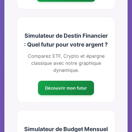
Simulateur de Destin Financier
: Quel futur pour votre argent ?
Comparez ETF, Crypto et épargne
classique avec notre graphique
dynamique.
Découvrir mon futur
Simulateur de Budget Mensuel