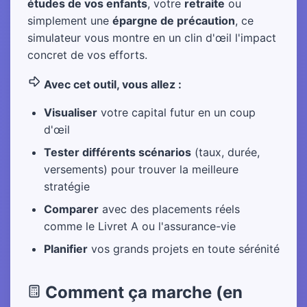
études de vos enfants
, votre
retraite
ou
simplement une
épargne de précaution
, ce
simulateur vous montre en un clin d'œil l'impact
concret de vos efforts.
Avec cet outil, vous allez :
Visualiser
votre capital futur en un coup
d'œil
Tester différents scénarios
(taux, durée,
versements) pour trouver la meilleure
stratégie
Comparer
avec des placements réels
comme le Livret A ou l'assurance-vie
Planifier
vos grands projets en toute sérénité
Comment ça marche (en