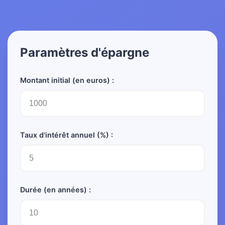
Paramètres d'épargne
Montant initial (en euros) :
Taux d'intérêt annuel (%) :
Durée (en années) :