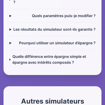
?
Quels paramètres puis-je modifier ?
Les résultats du simulateur sont-ils garantis ?
Pourquoi utiliser un simulateur d’épargne ?
Quelle différence entre épargne simple et
épargne avec intérêts composés ?
Autres simulateurs