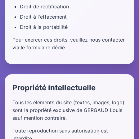
Droit de rectification
Droit à l'effacement
Droit à la portabilité
Pour exercer ces droits, veuillez nous contacter
via le formulaire dédié.
Propriété intellectuelle
Tous les éléments du site (textes, images, logo)
sont la propriété exclusive de GERGAUD Louis
sauf mention contraire.
Toute reproduction sans autorisation est
interdite.