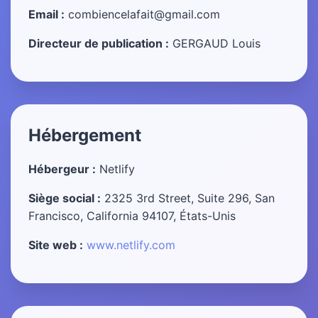
Email :
combiencelafait@gmail.com
Directeur de publication :
GERGAUD Louis
Hébergement
Hébergeur :
Netlify
Siège social :
2325 3rd Street, Suite 296, San
Francisco, California 94107, États-Unis
Site web :
www.netlify.com