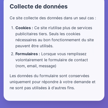
Collecte de données
Ce site collecte des données dans un seul cas :
Cookies :
Ce site n’utilise plus de services
publicitaires tiers. Seuls les cookies
nécessaires au bon fonctionnement du site
peuvent être utilisés.
Formulaires :
Lorsque vous remplissez
volontairement le formulaire de contact
(nom, email, message)
Les données du formulaire sont conservées
uniquement pour répondre à votre demande et
ne sont pas utilisées à d'autres fins.