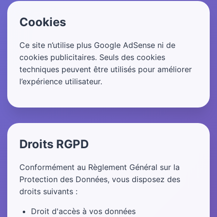
Cookies
Ce site n’utilise plus Google AdSense ni de
cookies publicitaires. Seuls des cookies
techniques peuvent être utilisés pour améliorer
l’expérience utilisateur.
Droits RGPD
Conformément au Règlement Général sur la
Protection des Données, vous disposez des
droits suivants :
Droit d'accès à vos données