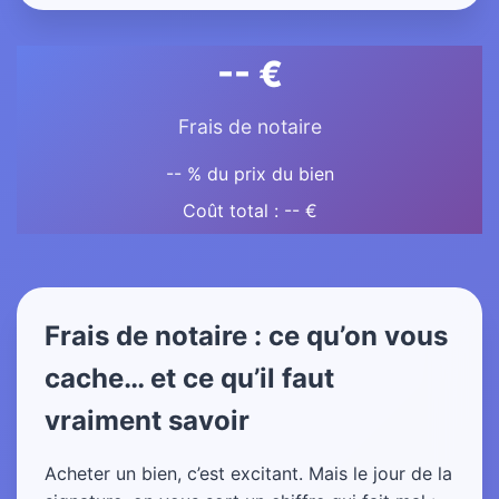
-- €
Frais de notaire
-- % du prix du bien
Coût total : -- €
Frais de notaire : ce qu’on vous
cache… et ce qu’il faut
vraiment savoir
Acheter un bien, c’est excitant. Mais le jour de la