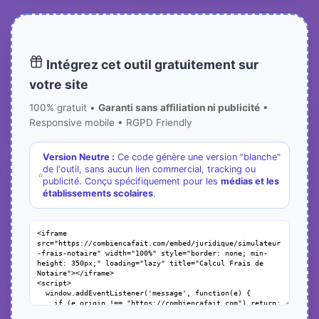
Intégrez cet outil gratuitement sur
votre site
100% gratuit •
Garanti sans affiliation ni publicité
•
Responsive mobile • RGPD Friendly
Version Neutre :
Ce code génère une version "blanche"
de l'outil, sans aucun lien commercial, tracking ou
publicité. Conçu spécifiquement pour les
médias et les
établissements scolaires
.