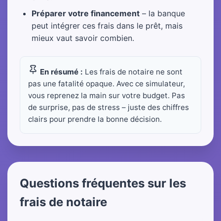
Préparer votre financement
– la banque
peut intégrer ces frais dans le prêt, mais
mieux vaut savoir combien.
En résumé :
Les frais de notaire ne sont
pas une fatalité opaque. Avec ce simulateur,
vous reprenez la main sur votre budget. Pas
de surprise, pas de stress – juste des chiffres
clairs pour prendre la bonne décision.
Questions fréquentes sur les
frais de notaire