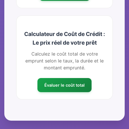
Calculateur de Coût de Crédit :
Le prix réel de votre prêt
Calculez le coût total de votre
emprunt selon le taux, la durée et le
montant emprunté.
Évaluer le coût total