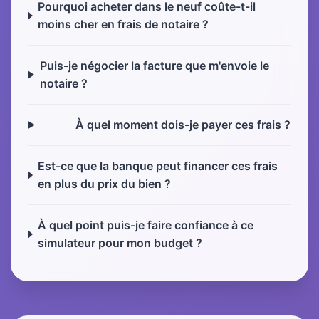
Pourquoi acheter dans le neuf coûte-t-il
moins cher en frais de notaire ?
Puis-je négocier la facture que m'envoie le
notaire ?
À quel moment dois-je payer ces frais ?
Est-ce que la banque peut financer ces frais
en plus du prix du bien ?
À quel point puis-je faire confiance à ce
simulateur pour mon budget ?