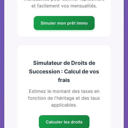
et facilement vos mensualités.
Simuler mon prêt immo
Simulateur de Droits de
Succession : Calcul de vos
frais
Estimez le montant des taxes en
fonction de l'héritage et des taux
applicables.
Calculer les droits