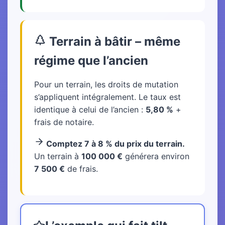
Terrain à bâtir – même
régime que l’ancien
Pour un terrain, les droits de mutation
s’appliquent intégralement. Le taux est
identique à celui de l’ancien :
5,80 %
+
frais de notaire.
Comptez 7 à 8 % du prix du terrain.
Un terrain à
100 000 €
générera environ
7 500 €
de frais.