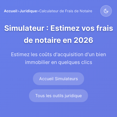
Accueil
>
Juridique
>
Calculateur de Frais de Notaire
Simulateur : Estimez vos frais
de notaire en 2026
Estimez les coûts d'acquisition d'un bien
immobilier en quelques clics
Accueil Simulateurs
Tous les outils juridique