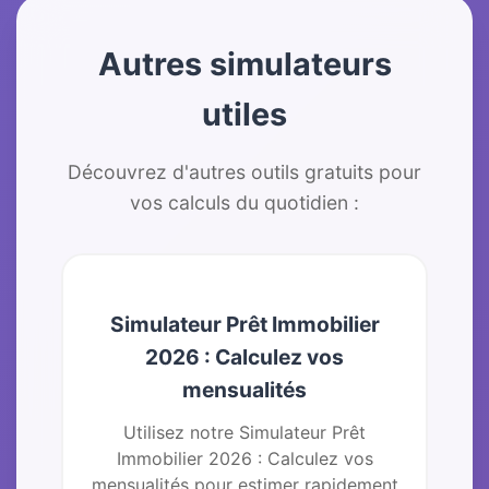
Autres simulateurs
utiles
Découvrez d'autres outils gratuits pour
vos calculs du quotidien :
Simulateur Prêt Immobilier
2026 : Calculez vos
mensualités
Utilisez notre Simulateur Prêt
Immobilier 2026 : Calculez vos
mensualités pour estimer rapidement