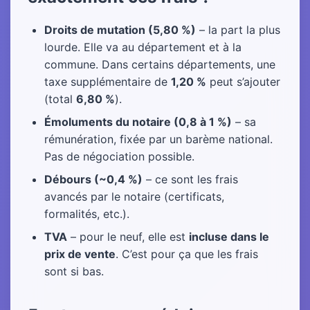
Droits de mutation (5,80 %)
– la part la plus
lourde. Elle va au département et à la
commune. Dans certains départements, une
taxe supplémentaire de
1,20 %
peut s’ajouter
(total
6,80 %
).
Émoluments du notaire (0,8 à 1 %)
– sa
rémunération, fixée par un barème national.
Pas de négociation possible.
Débours (~0,4 %)
– ce sont les frais
avancés par le notaire (certificats,
formalités, etc.).
TVA
– pour le neuf, elle est
incluse dans le
prix de vente
. C’est pour ça que les frais
sont si bas.