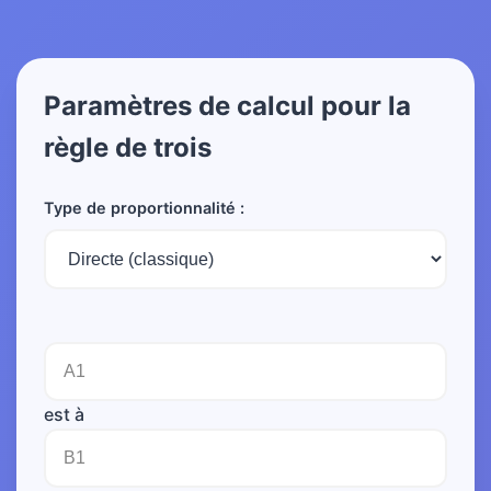
Paramètres de calcul pour la
règle de trois
Type de proportionnalité :
est à