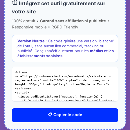
Intégrez cet outil gratuitement sur
votre site
100% gratuit •
Garanti sans affiliation ni publicité
•
Responsive mobile • RGPD Friendly
Version Neutre :
Ce code génère une version "blanche"
de l'outil, sans aucun lien commercial, tracking ou
publicité. Conçu spécifiquement pour les
médias et les
établissements scolaires
.
📋 Copier le code