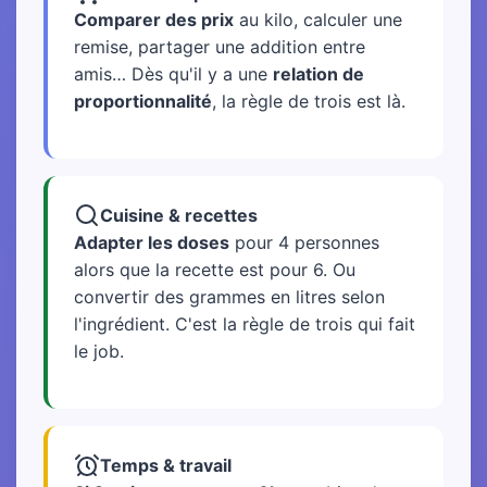
Comparer des prix
au kilo, calculer une
remise, partager une addition entre
amis… Dès qu'il y a une
relation de
proportionnalité
, la règle de trois est là.
Cuisine & recettes
Adapter les doses
pour 4 personnes
alors que la recette est pour 6. Ou
convertir des grammes en litres selon
l'ingrédient. C'est la règle de trois qui fait
le job.
Temps & travail