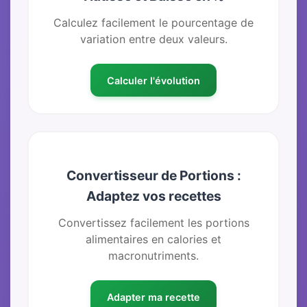
Calculez facilement le pourcentage de
variation entre deux valeurs.
Calculer l'évolution
Convertisseur de Portions :
Adaptez vos recettes
Convertissez facilement les portions
alimentaires en calories et
macronutriments.
Adapter ma recette