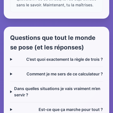
sans le savoir. Maintenant, tu la maîtrises.
Questions que tout le monde
se pose (et les réponses)
C’est quoi exactement la règle de trois ?
Comment je me sers de ce calculateur ?
Dans quelles situations je vais vraiment m’en
servir ?
Est-ce que ça marche pour tout ?