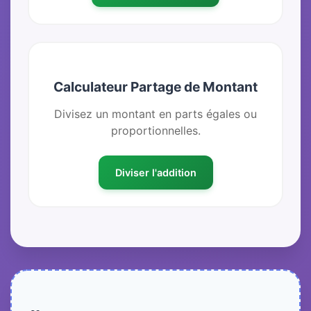
Calculateur Partage de Montant
Divisez un montant en parts égales ou
proportionnelles.
Diviser l'addition