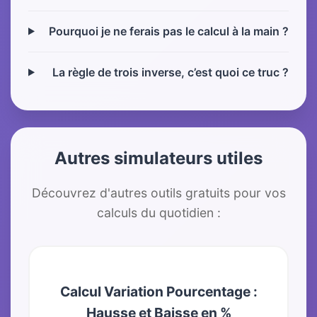
Pourquoi je ne ferais pas le calcul à la main ?
La règle de trois inverse, c’est quoi ce truc ?
Autres simulateurs utiles
Découvrez d'autres outils gratuits pour vos
calculs du quotidien :
Calcul Variation Pourcentage :
Hausse et Baisse en %