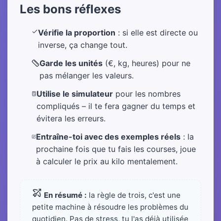
Les bons réflexes
Vérifie la proportion
: si elle est directe ou
inverse, ça change tout.
Garde les unités
(€, kg, heures) pour ne
pas mélanger les valeurs.
Utilise le simulateur
pour les nombres
compliqués – il te fera gagner du temps et
évitera les erreurs.
Entraîne-toi avec des exemples réels
: la
prochaine fois que tu fais les courses, joue
à calculer le prix au kilo mentalement.
En résumé :
la règle de trois, c'est une
petite machine à résoudre les problèmes du
quotidien. Pas de stress, tu l'as déjà utilisée