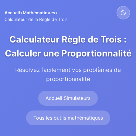
Accueil
>
Mathématiques
>
Calculateur de la Règle de Trois
Calculateur Règle de Trois :
Calculer une Proportionnalité
Résolvez facilement vos problèmes de
proportionnalité
Accueil Simulateurs
Tous les outils mathématiques