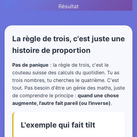
Résultat
La règle de trois, c'est juste une
histoire de proportion
Pas de panique
: la règle de trois, c'est le
couteau suisse des calculs du quotidien. Tu as
trois nombres, tu cherches le quatrième. C'est
tout. Pas besoin d'être un génie des maths, juste
de comprendre le principe :
quand une chose
augmente, l'autre fait pareil (ou l'inverse)
.
L'exemple qui fait tilt