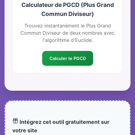
Calculateur de PGCD (Plus Grand
Commun Diviseur)
Trouvez instantanément le Plus Grand
Commun Diviseur de deux nombres avec
l'algorithme d'Euclide.
Calculer le PGCD
Intégrez cet outil gratuitement sur
votre site