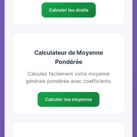
Calculer les droits
Calculateur de Moyenne
Pondérée
Calculez facilement votre moyenne
générale pondérée avec coefficients.
Calculer ma moyenne