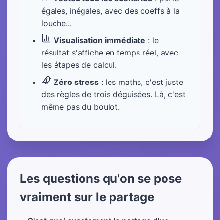
égales, inégales, avec des coeffs à la
louche...
Visualisation immédiate
: le
résultat s'affiche en temps réel, avec
les étapes de calcul.
Zéro stress
: les maths, c'est juste
des règles de trois déguisées. Là, c'est
même pas du boulot.
Les questions qu'on se pose
vraiment sur le partage