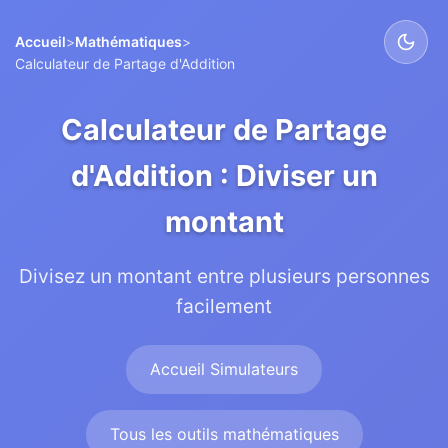
Accueil
>
Mathématiques
>
Calculateur de Partage d'Addition
Calculateur de Partage
d'Addition : Diviser un
montant
Divisez un montant entre plusieurs personnes
facilement
Accueil Simulateurs
Tous les outils mathématiques