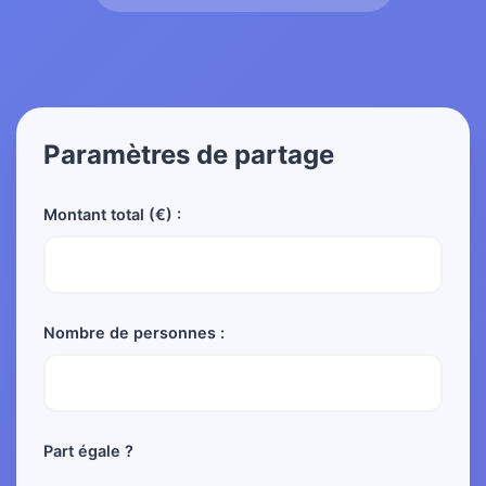
Paramètres de partage
Montant total (€) :
Nombre de personnes :
Part égale ?