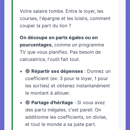
Votre salaire tombe. Entre le loyer, les
courses, l'épargne et les loisirs, comment
couper la part du lion ?
On découpe en parts égales ou en
pourcentages
, comme un programme
TV que vous planifiez. Pas besoin de
calculatrice, l'outil fait tout.
🟢
Répartir ses dépenses
: Donnez un
coefficient (ex: 3 pour le loyer, 1 pour
les sorties) et obtenez instantanément
le montant à allouer.
🟢
Partage d'héritage
: Si vous avez
des parts inégales, c'est pareil. On
additionne les coefficients, on divise,
et tout le monde a sa juste part.