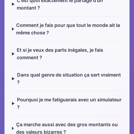
C'est quoi exactement le partage d'un
montant ?
Comment je fais pour que tout le monde ait la
même chose ?
Et si je veux des parts inégales, je fais
comment ?
Dans quel genre de situation ça sert vraiment
?
Pourquoi je me fatiguerais avec un simulateur
?
Ça marche aussi avec des gros montants ou
des valeurs bizarres ?