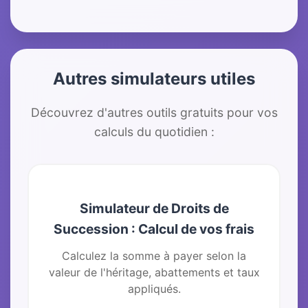
Autres simulateurs utiles
Découvrez d'autres outils gratuits pour vos
calculs du quotidien :
Simulateur de Droits de
Succession : Calcul de vos frais
Calculez la somme à payer selon la
valeur de l'héritage, abattements et taux
appliqués.