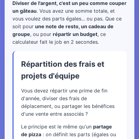
Diviser de l'argent, c'est un peu comme couper
un gâteau
. Vous avez une somme totale, et
vous voulez des parts égales... ou pas. Que ce
soit pour
une note de resto, un cadeau de
groupe
, ou pour
répartir un budget
, ce
calculateur fait le job en 2 secondes.
Répartition des frais et
projets d'équipe
Vous devez répartir une prime de fin
d'année, diviser des frais de
déplacement, ou partager les bénéfices
d'une vente entre associés ?
Le principe est le même qu'un
partage
de pizza
: on définit les parts (égales ou