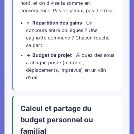
non), et on divise la somme en
conséquence. Pas de jaloux, pas d'erreur.
🔹
Répartition des gains
: Un
concours entre collègues ? Une
cagnotte commune ? Chacun touche
sa part.
🔹
Budget de projet
: Allouez des sous
à chaque poste (matériel,
déplacements, imprévus) en un clin
d'œil.
Calcul et partage du
budget personnel ou
familial