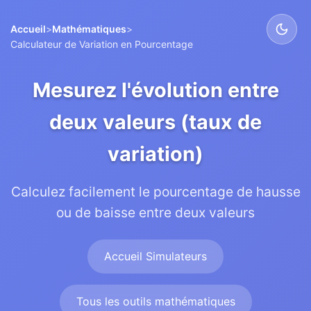
Accueil
>
Mathématiques
>
Calculateur de Variation en Pourcentage
Mesurez l'évolution entre
deux valeurs (taux de
variation)
Calculez facilement le pourcentage de hausse
ou de baisse entre deux valeurs
Accueil Simulateurs
Tous les outils mathématiques