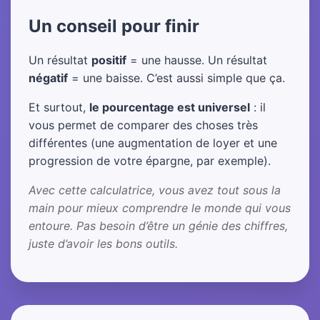
Un conseil pour finir
Un résultat
positif
= une hausse. Un résultat
négatif
= une baisse. C’est aussi simple que ça.
Et surtout,
le pourcentage est universel
: il
vous permet de comparer des choses très
différentes (une augmentation de loyer et une
progression de votre épargne, par exemple).
Avec cette calculatrice, vous avez tout sous la
main pour mieux comprendre le monde qui vous
entoure. Pas besoin d’être un génie des chiffres,
juste d’avoir les bons outils.