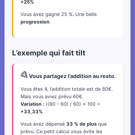
+25%
Vous avez gagné 25 %. Une belle
progression
.
L’exemple qui fait tilt
Vous partagez l’addition au resto.
Vous êtes 4, l’addition totale est de 80€.
Mais vous aviez prévu 60€.
Variation :
((80 - 60) / 60) × 100 =
+33,33%
Vous avez dépensé
33 % de plus
que
prévu. Ce petit calcul vous évite les