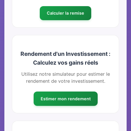
Calculer la remise
Rendement d'un Investissement :
Calculez vos gains réels
Utilisez notre simulateur pour estimer le
rendement de votre investissement.
Estimer mon rendement