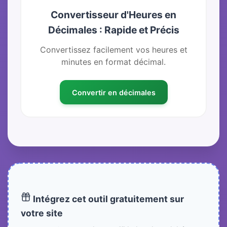
Convertisseur d'Heures en
Décimales : Rapide et Précis
Convertissez facilement vos heures et
minutes en format décimal.
Convertir en décimales
Intégrez cet outil gratuitement sur
votre site