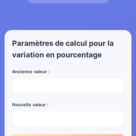
Paramètres de calcul pour la
variation en pourcentage
Ancienne valeur :
Nouvelle valeur :