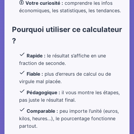
Votre curiosité :
comprendre les infos
économiques, les statistiques, les tendances.
Pourquoi utiliser ce calculateur
?
Rapide :
le résultat s’affiche en une
fraction de seconde.
Fiable :
plus d’erreurs de calcul ou de
virgule mal placée.
Pédagogique :
il vous montre les étapes,
pas juste le résultat final.
Comparable :
peu importe l’unité (euros,
kilos, heures…), le pourcentage fonctionne
partout.