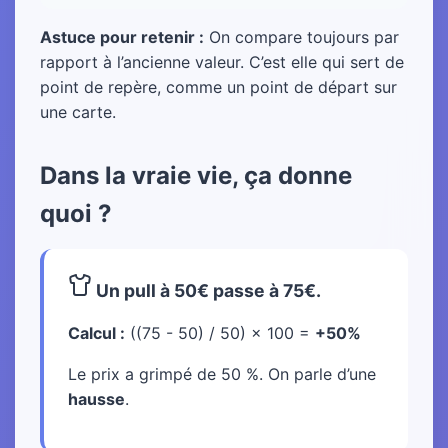
Astuce pour retenir :
On compare toujours par
rapport à l’ancienne valeur. C’est elle qui sert de
point de repère, comme un point de départ sur
une carte.
Dans la vraie vie, ça donne
quoi ?
Un pull à 50€ passe à 75€.
Calcul :
((75 - 50) / 50) × 100 =
+50%
Le prix a grimpé de 50 %. On parle d’une
hausse
.