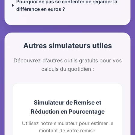
Pourquoi ne pas se contenter de regarder la
différence en euros ?
Autres simulateurs utiles
Découvrez d'autres outils gratuits pour vos
calculs du quotidien :
Simulateur de Remise et
Réduction en Pourcentage
Utilisez notre simulateur pour estimer le
montant de votre remise.