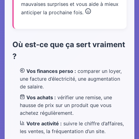
mauvaises surprises et vous aide à mieux
anticiper la prochaine fois.
Où est-ce que ça sert vraiment
?
Vos finances perso :
comparer un loyer,
une facture d’électricité, une augmentation
de salaire.
Vos achats :
vérifier une remise, une
hausse de prix sur un produit que vous
achetez régulièrement.
Votre activité :
suivre le chiffre d’affaires,
les ventes, la fréquentation d’un site.