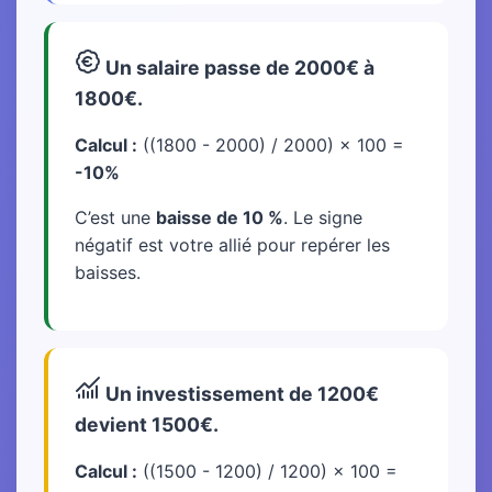
Un salaire passe de 2000€ à
1800€.
Calcul :
((1800 - 2000) / 2000) × 100 =
-10%
C’est une
baisse de 10 %
. Le signe
négatif est votre allié pour repérer les
baisses.
Un investissement de 1200€
devient 1500€.
Calcul :
((1500 - 1200) / 1200) × 100 =