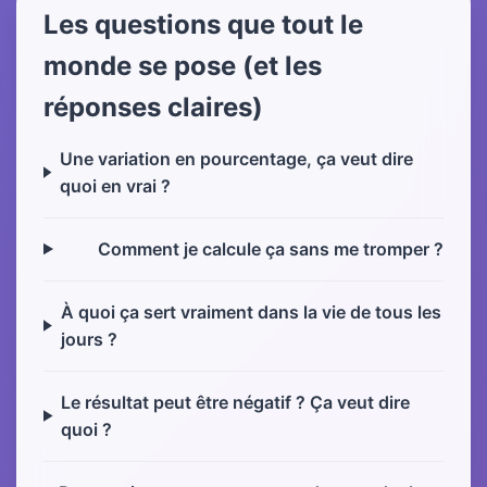
Les questions que tout le
monde se pose (et les
réponses claires)
Une variation en pourcentage, ça veut dire
quoi en vrai ?
Comment je calcule ça sans me tromper ?
À quoi ça sert vraiment dans la vie de tous les
jours ?
Le résultat peut être négatif ? Ça veut dire
quoi ?