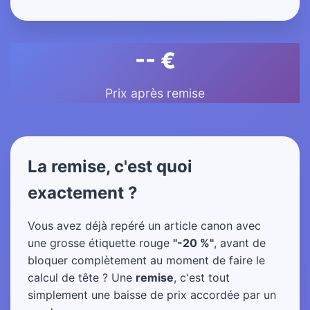
-- €
Prix après remise
La remise, c'est quoi
exactement ?
Vous avez déjà repéré un article canon avec
une grosse étiquette rouge
"-20 %"
, avant de
bloquer complètement au moment de faire le
calcul de tête ? Une
remise
, c'est tout
simplement une baisse de prix accordée par un