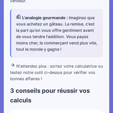
vendeur.
L'analogie gourmande :
Imaginez que
vous achetez un gâteau. La remise, c'est
la part qu'on vous offre gentiment avant
de vous tendre l'addition. Vous payez
moins cher, le commerçant vend plus vite,
tout le monde y gagne !
N'attendez plus : sortez votre calculatrice ou
testez notre outil ci-dessus pour vérifier vos
bonnes affaires !
3 conseils pour réussir vos
calculs