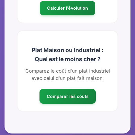
Calculer l'évolution
Plat Maison ou Industriel :
Quel est le moins cher ?
Comparez le coût d'un plat industriel
avec celui d'un plat fait maison.
Comparer les coûts