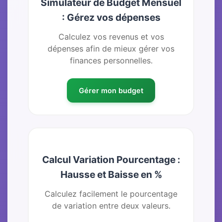
Simulateur de Budget Mensuel
: Gérez vos dépenses
Calculez vos revenus et vos
dépenses afin de mieux gérer vos
finances personnelles.
Gérer mon budget
Calcul Variation Pourcentage :
Hausse et Baisse en %
Calculez facilement le pourcentage
de variation entre deux valeurs.