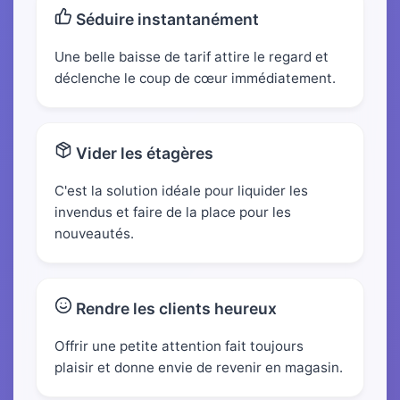
Séduire instantanément
Une belle baisse de tarif attire le regard et
déclenche le coup de cœur immédiatement.
Vider les étagères
C'est la solution idéale pour liquider les
invendus et faire de la place pour les
nouveautés.
Rendre les clients heureux
Offrir une petite attention fait toujours
plaisir et donne envie de revenir en magasin.