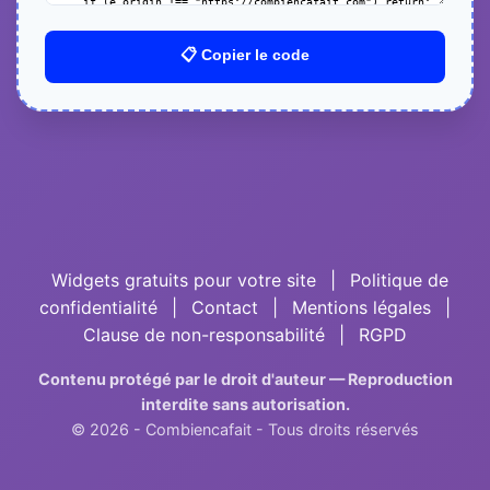
📋 Copier le code
Widgets gratuits pour votre site
|
Politique de
confidentialité
|
Contact
|
Mentions légales
|
Clause de non-responsabilité
|
RGPD
Contenu protégé par le droit d'auteur — Reproduction
interdite sans autorisation.
© 2026 - Combiencafait - Tous droits réservés