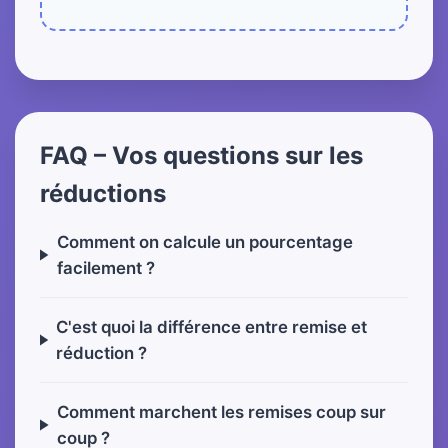
FAQ – Vos questions sur les
réductions
Comment on calcule un pourcentage
facilement ?
C'est quoi la différence entre remise et
réduction ?
Comment marchent les remises coup sur
coup ?