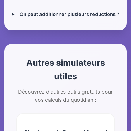
On peut additionner plusieurs réductions ?
Autres simulateurs
utiles
Découvrez d'autres outils gratuits pour
vos calculs du quotidien :