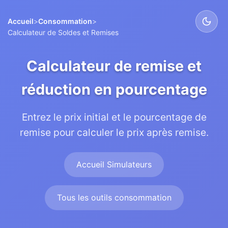
Accueil
>
Consommation
>
Calculateur de Soldes et Remises
Calculateur de remise et
réduction en pourcentage
Entrez le prix initial et le pourcentage de
remise pour calculer le prix après remise.
Accueil Simulateurs
Tous les outils consommation