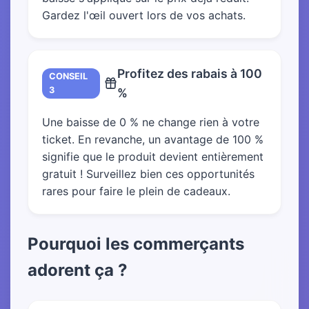
Gardez l'œil ouvert lors de vos achats.
Profitez des rabais à 100
CONSEIL
3
%
Une baisse de 0 % ne change rien à votre
ticket. En revanche, un avantage de 100 %
signifie que le produit devient entièrement
gratuit ! Surveillez bien ces opportunités
rares pour faire le plein de cadeaux.
Pourquoi les commerçants
adorent ça ?