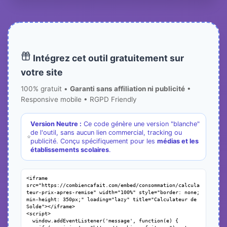
Intégrez cet outil gratuitement sur
votre site
100% gratuit •
Garanti sans affiliation ni publicité
•
Responsive mobile • RGPD Friendly
Version Neutre :
Ce code génère une version "blanche"
de l'outil, sans aucun lien commercial, tracking ou
publicité. Conçu spécifiquement pour les
médias et les
établissements scolaires
.