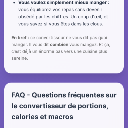
Vous voulez simplement mieux manger :
vous équilibrez vos repas sans devenir
obsédé par les chiffres. Un coup d'œil, et
vous savez si vous êtes dans les clous.
En bref :
ce convertisseur ne vous dit pas quoi
manger. Il vous dit
combien
vous mangez. Et ça,
c'est déjà un énorme pas vers une cuisine plus
sereine.
FAQ - Questions fréquentes sur
le convertisseur de portions,
calories et macros