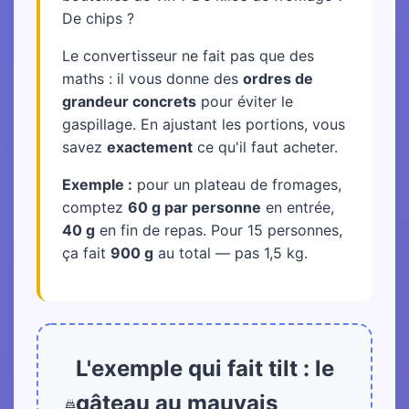
De chips ?
Le convertisseur ne fait pas que des
maths : il vous donne des
ordres de
grandeur concrets
pour éviter le
gaspillage. En ajustant les portions, vous
savez
exactement
ce qu'il faut acheter.
Exemple :
pour un plateau de fromages,
comptez
60 g par personne
en entrée,
40 g
en fin de repas. Pour 15 personnes,
ça fait
900 g
au total — pas 1,5 kg.
L'exemple qui fait tilt : le
gâteau au mauvais