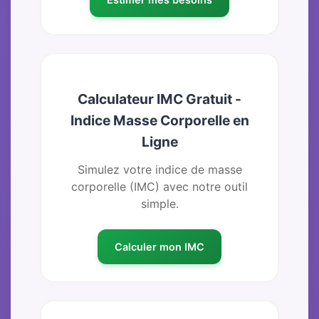
Calculateur IMC Gratuit -
Indice Masse Corporelle en
Ligne
Simulez votre indice de masse
corporelle (IMC) avec notre outil
simple.
Calculer mon IMC