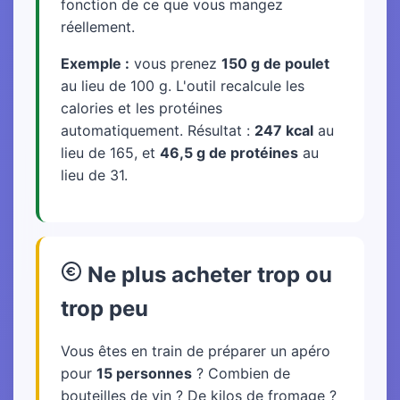
fonction de ce que vous mangez
réellement.
Exemple :
vous prenez
150 g de poulet
au lieu de 100 g. L'outil recalcule les
calories et les protéines
automatiquement. Résultat :
247 kcal
au
lieu de 165, et
46,5 g de protéines
au
lieu de 31.
Ne plus acheter trop ou
trop peu
Vous êtes en train de préparer un apéro
pour
15 personnes
? Combien de
bouteilles de vin ? De kilos de fromage ?