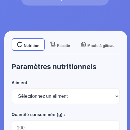
Nutrition
Recette
Moule à gâteau
Paramètres nutritionnels
Aliment :
Quantité consommée (g) :