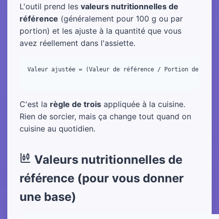
L'outil prend les
valeurs nutritionnelles de
référence
(généralement pour 100 g ou par
portion) et les ajuste à la quantité que vous
avez réellement dans l'assiette.
Valeur ajustée = (Valeur de référence / Portion de référ
C'est la
règle de trois
appliquée à la cuisine.
Rien de sorcier, mais ça change tout quand on
cuisine au quotidien.
Valeurs nutritionnelles de
référence (pour vous donner
une base)