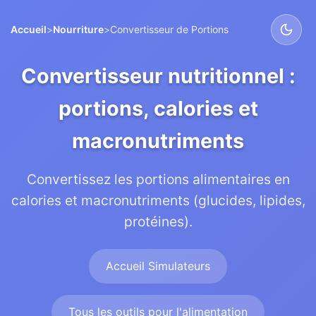
Accueil
>
Nourriture
>
Convertisseur de Portions
Convertisseur nutritionnel :
portions, calories et
macronutriments
Convertissez les portions alimentaires en
calories et macronutriments (glucides, lipides,
protéines).
Accueil Simulateurs
Tous les outils pour l'alimentation