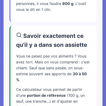
personnes, il vous faudra
900 g
. L'outil
vous le dit en 1 clic.
Savoir exactement ce
qu'il y a dans son assiette
Vous ne pesez pas vos aliments ? Vous
avez tort. Mais on vous comprend : c'est
chiant. Sauf que sans pesée, on sous-
estime souvent ses apports de
30 à 50
%
.
Ce calculateur vous permet de partir
d'une
portion de référence
(100 g, un
œuf, une tranche…) et d'ajuster en