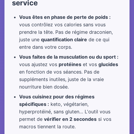
service
Vous êtes en phase de perte de poids :
vous contrôlez vos calories sans vous
prendre la tête. Pas de régime draconien,
juste une
quantification claire
de ce qui
entre dans votre corps.
Vous faites de la musculation ou du sport :
vous ajustez vos
protéines
et vos
glucides
en fonction de vos séances. Pas de
suppléments inutiles, juste de la vraie
nourriture bien dosée.
Vous cuisinez pour des régimes
spécifiques :
keto, végétarien,
hyperprotéiné, sans gluten… L'outil vous
permet de
vérifier en 2 secondes
si vos
macros tiennent la route.