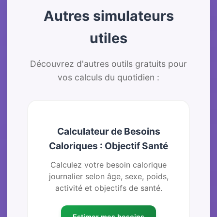
Autres simulateurs
utiles
Découvrez d'autres outils gratuits pour
vos calculs du quotidien :
Calculateur de Besoins
Caloriques : Objectif Santé
Calculez votre besoin calorique
journalier selon âge, sexe, poids,
activité et objectifs de santé.
Estimer mes besoins