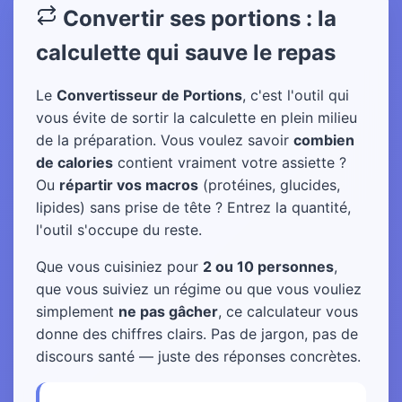
Convertir ses portions : la
calculette qui sauve le repas
Le
Convertisseur de Portions
, c'est l'outil qui
vous évite de sortir la calculette en plein milieu
de la préparation. Vous voulez savoir
combien
de calories
contient vraiment votre assiette ?
Ou
répartir vos macros
(protéines, glucides,
lipides) sans prise de tête ? Entrez la quantité,
l'outil s'occupe du reste.
Que vous cuisiniez pour
2 ou 10 personnes
,
que vous suiviez un régime ou que vous vouliez
simplement
ne pas gâcher
, ce calculateur vous
donne des chiffres clairs. Pas de jargon, pas de
discours santé — juste des réponses concrètes.