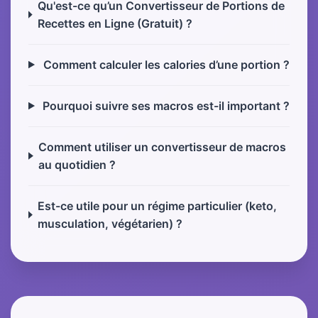
Qu'est-ce qu’un Convertisseur de Portions de
Recettes en Ligne (Gratuit) ?
Comment calculer les calories d’une portion ?
Pourquoi suivre ses macros est-il important ?
Comment utiliser un convertisseur de macros
au quotidien ?
Est-ce utile pour un régime particulier (keto,
musculation, végétarien) ?