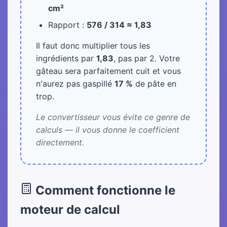
cm²
Rapport :
576 / 314 ≈ 1,83
Il faut donc multiplier tous les
ingrédients par
1,83
, pas par 2. Votre
gâteau sera parfaitement cuit et vous
n'aurez pas gaspillé
17 %
de pâte en
trop.
Le convertisseur vous évite ce genre de
calculs — il vous donne le coefficient
directement.
Comment fonctionne le
moteur de calcul