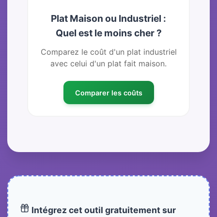
Plat Maison ou Industriel :
Quel est le moins cher ?
Comparez le coût d'un plat industriel
avec celui d'un plat fait maison.
Comparer les coûts
Intégrez cet outil gratuitement sur