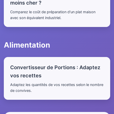
moins cher ?
Comparez le coût de préparation d'un plat maison
avec son équivalent industriel.
Alimentation
Convertisseur de Portions : Adaptez
vos recettes
Adaptez les quantités de vos recettes selon le nombre
de convives.