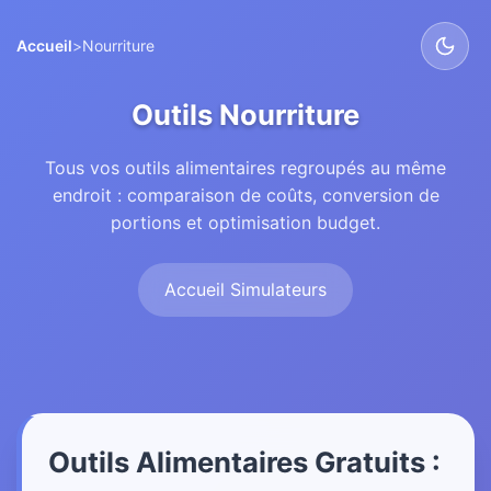
Accueil
>
Nourriture
Outils Nourriture
Tous vos outils alimentaires regroupés au même
endroit : comparaison de coûts, conversion de
portions et optimisation budget.
Accueil Simulateurs
Outils Alimentaires Gratuits :