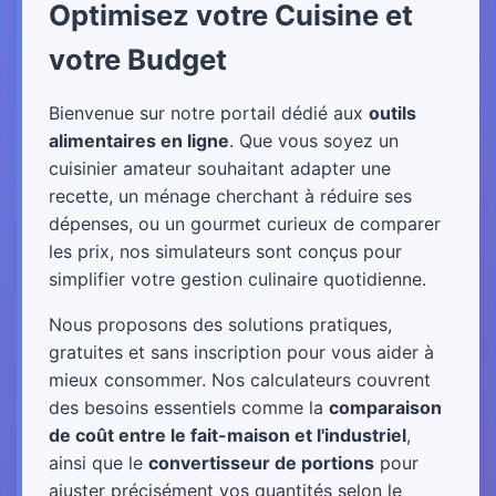
Optimisez votre Cuisine et
votre Budget
Bienvenue sur notre portail dédié aux
outils
alimentaires en ligne
. Que vous soyez un
cuisinier amateur souhaitant adapter une
recette, un ménage cherchant à réduire ses
dépenses, ou un gourmet curieux de comparer
les prix, nos simulateurs sont conçus pour
simplifier votre gestion culinaire quotidienne.
Nous proposons des solutions pratiques,
gratuites et sans inscription pour vous aider à
mieux consommer. Nos calculateurs couvrent
des besoins essentiels comme la
comparaison
de coût entre le fait-maison et l'industriel
,
ainsi que le
convertisseur de portions
pour
ajuster précisément vos quantités selon le