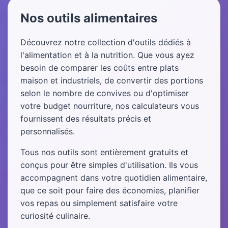
Nos outils alimentaires
Découvrez notre collection d'outils dédiés à
l'alimentation et à la nutrition. Que vous ayez
besoin de comparer les coûts entre plats
maison et industriels, de convertir des portions
selon le nombre de convives ou d'optimiser
votre budget nourriture, nos calculateurs vous
fournissent des résultats précis et
personnalisés.
Tous nos outils sont entièrement gratuits et
conçus pour être simples d'utilisation. Ils vous
accompagnent dans votre quotidien alimentaire,
que ce soit pour faire des économies, planifier
vos repas ou simplement satisfaire votre
curiosité culinaire.