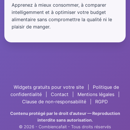
Apprenez à mieux consommer, à comparer
intelligemment et à optimiser votre budget
alimentaire sans compromettre la qualité ni le
plaisir de manger.
Widgets gratuits pour votre site
|
Politique de
confidentialité
|
Contact
|
Mentions légales
|
Clause de non-responsabilité
|
RGPD
Contenu protégé par le droit d'auteur — Reproduction
interdite sans autorisation.
© 2026 - Combiencafait - Tous droits réservés