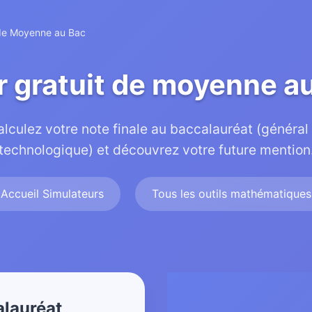
de Moyenne au Bac
r gratuit de moyenne a
lculez votre note finale au baccalauréat (général
technologique) et découvrez votre future mention
Accueil Simulateurs
Tous les outils mathématiques
alauréat