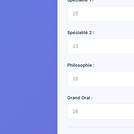
Spécialité 2 :
Philosophie :
Grand Oral :