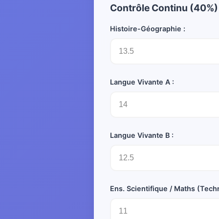
Contrôle Continu (40%)
Histoire-Géographie :
Langue Vivante A :
Langue Vivante B :
Ens. Scientifique / Maths (Tech