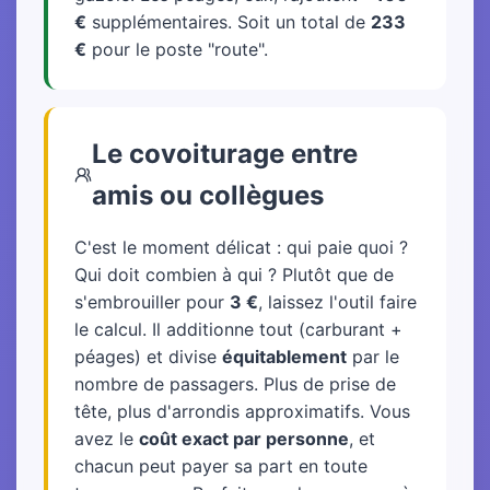
€
supplémentaires. Soit un total de
233
€
pour le poste "route".
Le covoiturage entre
amis ou collègues
C'est le moment délicat : qui paie quoi ?
Qui doit combien à qui ? Plutôt que de
s'embrouiller pour
3 €
, laissez l'outil faire
le calcul. Il additionne tout (carburant +
péages) et divise
équitablement
par le
nombre de passagers. Plus de prise de
tête, plus d'arrondis approximatifs. Vous
avez le
coût exact par personne
, et
chacun peut payer sa part en toute