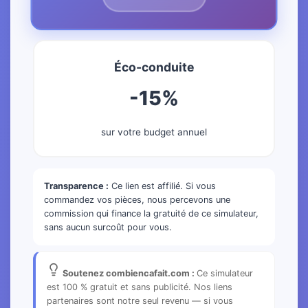
Éco-conduite
-15%
sur votre budget annuel
Transparence :
Ce lien est affilié. Si vous
commandez vos pièces, nous percevons une
commission qui finance la gratuité de ce simulateur,
sans aucun surcoût pour vous.
Soutenez combiencafait.com :
Ce simulateur
est 100 % gratuit et sans publicité. Nos liens
partenaires sont notre seul revenu — si vous