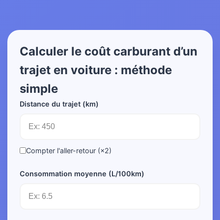
Calculer le coût carburant d’un
trajet en voiture : méthode
simple
Distance du trajet (km)
Compter l'aller-retour (×2)
Consommation moyenne (L/100km)