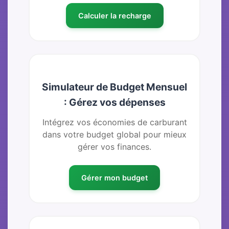
Calculer la recharge
Simulateur de Budget Mensuel
: Gérez vos dépenses
Intégrez vos économies de carburant
dans votre budget global pour mieux
gérer vos finances.
Gérer mon budget