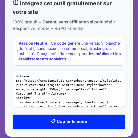
Intégrez cet outil gratuitement sur
votre site
100% gratuit •
Garanti sans affiliation ni publicité
•
Responsive mobile • RGPD Friendly
Version Neutre :
Ce code génère une version "blanche"
de l'outil, sans aucun lien commercial, tracking ou
publicité. Conçu spécifiquement pour les
médias et les
établissements scolaires
.
📋 Copier le code