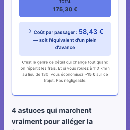
TOTAL
175,30 €
58,43 €
Coût par passager :
— soit l'équivalent d'un plein
d'avance
C'est le genre de détail qui change tout quand
on répartit les frais. Et si vous roulez à 110 km/h
au lieu de 130, vous économisez
~15 €
sur ce
trajet. Pas négligeable.
4 astuces qui marchent
vraiment pour alléger la