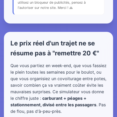
utilisez un bloqueur de publicités, pensez à
l'autoriser sur notre site. Merci ! 🙏
Le prix réel d'un trajet ne se
résume pas à "remettre 20 €"
Que vous partiez en week-end, que vous fassiez
le plein toutes les semaines pour le boulot, ou
que vous organisiez un covoiturage entre potes,
savoir combien ça va vraiment coûter évite les
mauvaises surprises. Ce simulateur vous donne
le chiffre juste :
carburant + péages +
stationnement, divisé entre les passagers
. Pas
de flou, pas d'à-peu-près.