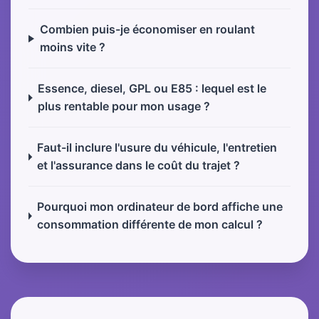
Combien puis-je économiser en roulant
moins vite ?
Essence, diesel, GPL ou E85 : lequel est le
plus rentable pour mon usage ?
Faut-il inclure l'usure du véhicule, l'entretien
et l'assurance dans le coût du trajet ?
Pourquoi mon ordinateur de bord affiche une
consommation différente de mon calcul ?