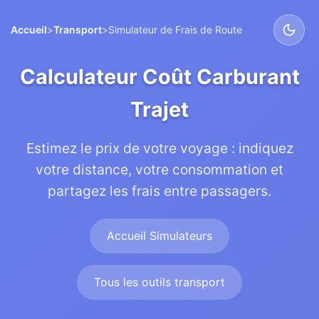
Accueil
>
Transport
>
Simulateur de Frais de Route
Calculateur Coût Carburant
Trajet
Estimez le prix de votre voyage : indiquez
votre distance, votre consommation et
partagez les frais entre passagers.
Accueil Simulateurs
Tous les outils transport