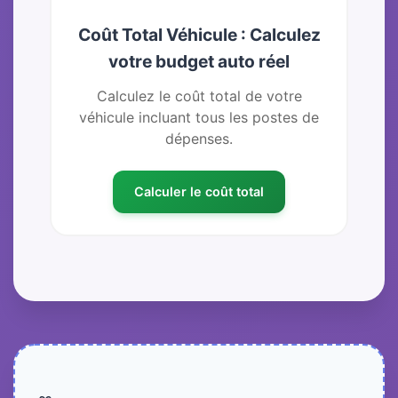
Coût Total Véhicule : Calculez
votre budget auto réel
Calculez le coût total de votre
véhicule incluant tous les postes de
dépenses.
Calculer le coût total