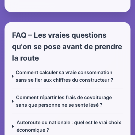
FAQ – Les vraies questions
qu'on se pose avant de prendre
la route
Comment calculer sa vraie consommation
sans se fier aux chiffres du constructeur ?
Comment répartir les frais de covoiturage
sans que personne ne se sente lésé ?
Autoroute ou nationale : quel est le vrai choix
économique ?