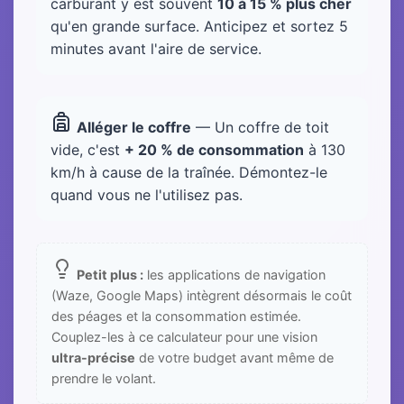
carburant y est souvent
10 à 15 % plus cher
qu'en grande surface. Anticipez et sortez 5
minutes avant l'aire de service.
Alléger le coffre
— Un coffre de toit
vide, c'est
+ 20 % de consommation
à 130
km/h à cause de la traînée. Démontez-le
quand vous ne l'utilisez pas.
Petit plus :
les applications de navigation
(Waze, Google Maps) intègrent désormais le coût
des péages et la consommation estimée.
Couplez-les à ce calculateur pour une vision
ultra-précise
de votre budget avant même de
prendre le volant.