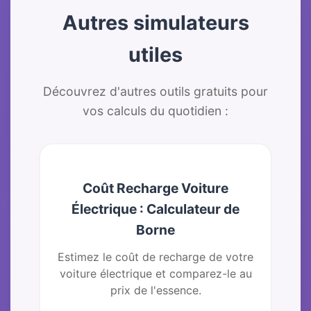
Autres simulateurs
utiles
Découvrez d'autres outils gratuits pour
vos calculs du quotidien :
Coût Recharge Voiture
Électrique : Calculateur de
Borne
Estimez le coût de recharge de votre
voiture électrique et comparez-le au
prix de l'essence.