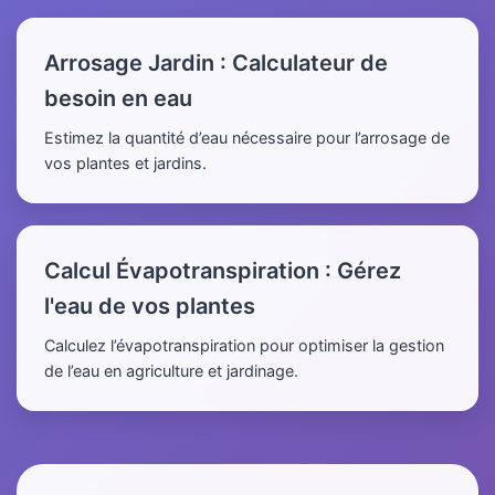
Arrosage Jardin : Calculateur de
besoin en eau
Estimez la quantité d’eau nécessaire pour l’arrosage de
vos plantes et jardins.
Calcul Évapotranspiration : Gérez
l'eau de vos plantes
Calculez l’évapotranspiration pour optimiser la gestion
de l’eau en agriculture et jardinage.