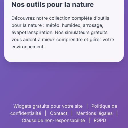
Nos outils pour la nature
Découvrez notre collection complète d'outils
pour la nature : météo, humidex, arrosage,
évapotranspiration. Nos simulateurs gratuits
vous aident à mieux comprendre et gérer votre
environnement.
Widgets gratuits pour votre site
|
Politique de
confidentialité
|
Contact
|
Mentions légales
|
Clause de non-responsabilité
|
RGPD