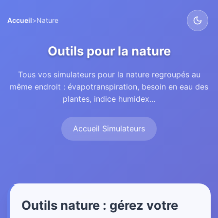
Accueil
>
Nature
Outils pour la nature
Tous vos simulateurs pour la nature regroupés au
même endroit : évapotranspiration, besoin en eau des
plantes, indice humidex...
Accueil Simulateurs
Outils nature : gérez votre