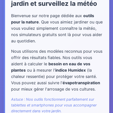
jardin et surveillez la météo
Bienvenue sur notre page dédiée aux
outils
pour la nature
. Que vous aimiez jardiner ou que
vous vouliez simplement connaître la météo,
nos simulateurs gratuits sont là pour vous aider
au quotidien.
Nous utilisons des modèles reconnus pour vous
offrir des résultats fiables. Nos outils vous
aident à calculer le
besoin en eau de vos
plantes
ou à mesurer l'
indice Humidex
(la
chaleur ressentie) pour protéger votre santé.
Vous pouvez aussi suivre l'
évapotranspiration
pour mieux gérer l'arrosage de vos cultures.
Astuce : Nos outils fonctionnent parfaitement sur
tablettes et smartphones pour vous accompagner
directement dans votre jardin.