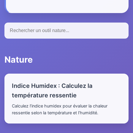
Nature
Indice Humidex : Calculez la
température ressentie
Calculez l’indice humidex pour évaluer la chaleur
ressentie selon la température et l’humidité.