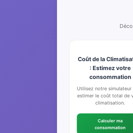
Décou
Coût de la Climatisa
: Estimez votre
consommation
Utilisez notre simulateur
estimer le coût total de 
climatisation.
Calculer ma
consommation