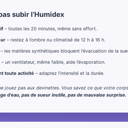
 pas subir l’Humidex
if
– toutes les 20 minutes, même sans effort.
eur
– restez à l’ombre ou climatisé de 12 h à 16 h.
– les matières synthétiques bloquent l’évacuation de la sue
– un ventilateur, même faible, aide l’évaporation.
t toute activité
– adaptez l’intensité et la durée.
e jouez pas aux devinettes. Vous savez ce que votre corps 
age d’eau, pas de sueur inutile, pas de mauvaise surprise.