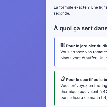
La formule exacte ? Une ligne
seconde.
À quoi ça sert dans 
Pour le jardinier du 
Vous arrosez vos tomates 
plants vont étouffer. Un 
Pour le sportif ou le b
Vous prévoyez un footing
thermique équivalent à
42
bonne heure (le matin tôt