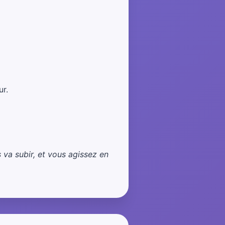
ur.
va subir, et vous agissez en