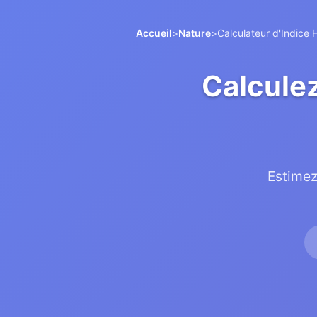
Accueil
>
Nature
>
Calculateur d'Indice
Calculez
Estimez