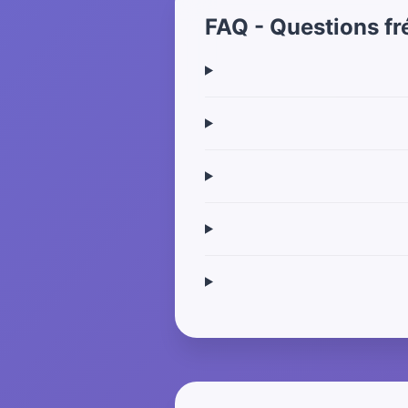
FAQ - Questions fr