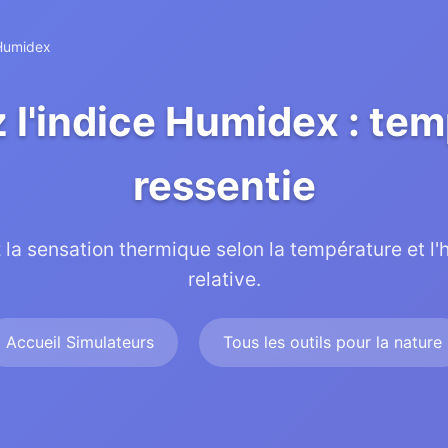
 Humidex
 l'indice Humidex : te
ressentie
 la sensation thermique selon la température et l'
relative.
Accueil Simulateurs
Tous les outils pour la nature