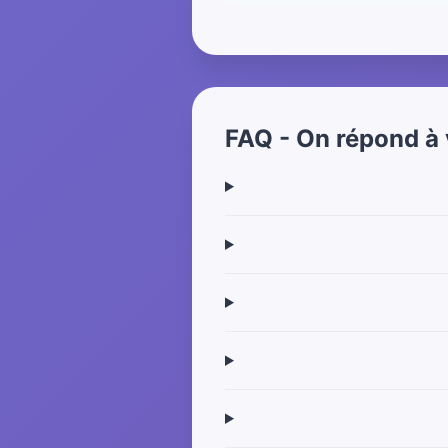
FAQ - On répond à 