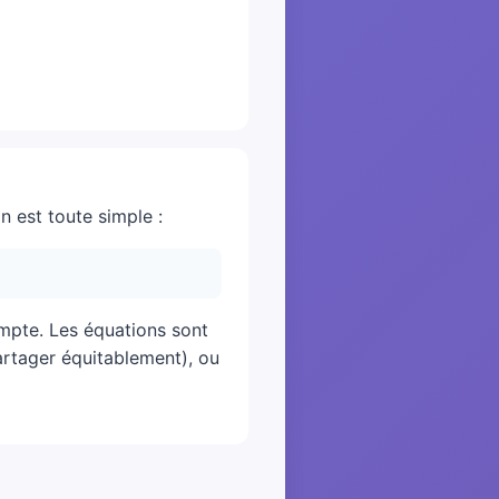
n est toute simple :
ompte. Les équations sont
rtager équitablement), ou