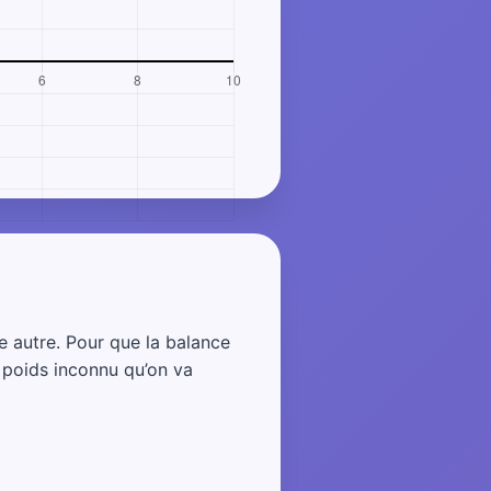
e autre. Pour que la balance
le poids inconnu qu’on va