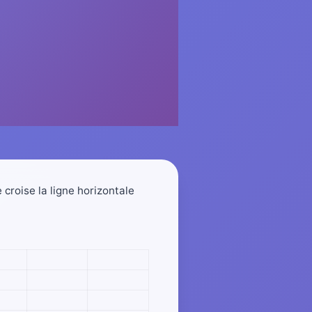
 croise la ligne horizontale