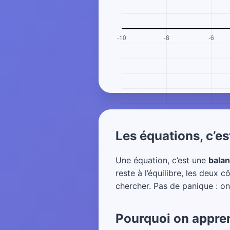
Les équations, c’es
Une équation, c’est une
balan
reste à l’équilibre, les deux
chercher. Pas de panique : o
Pourquoi on appren