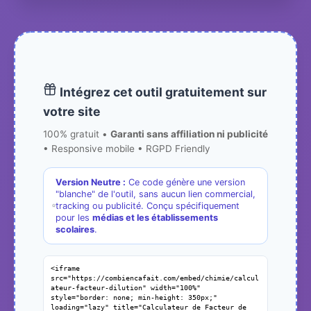
Intégrez cet outil gratuitement sur
votre site
100% gratuit •
Garanti sans affiliation ni publicité
• Responsive mobile • RGPD Friendly
Version Neutre :
Ce code génère une version
"blanche" de l'outil, sans aucun lien commercial,
tracking ou publicité. Conçu spécifiquement
pour les
médias et les établissements
scolaires
.