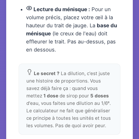
Lecture du ménisque :
Pour un
volume précis, placez votre œil à la
hauteur du trait de jauge. La
base du
ménisque
(le creux de l'eau) doit
effleurer le trait. Pas au-dessus, pas
en dessous.
Le secret ?
La dilution, c'est juste
une histoire de proportions. Vous
savez déjà faire ça : quand vous
mettez
1 dose
de sirop pour
5 doses
d'eau, vous faites une dilution au 1/6ᵉ.
Le calculateur ne fait que généraliser
ce principe à toutes les unités et tous
les volumes. Pas de quoi avoir peur.