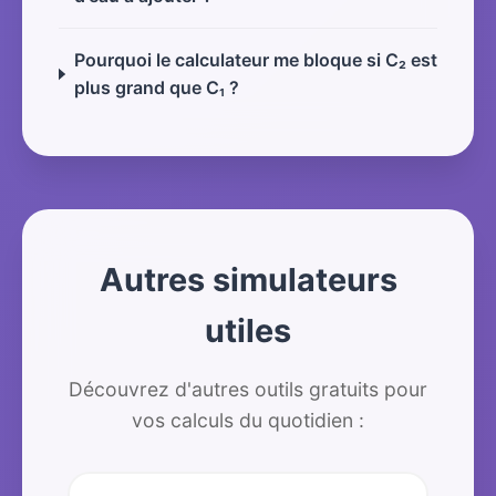
Pourquoi le calculateur me bloque si C₂ est
plus grand que C₁ ?
Autres simulateurs
utiles
Découvrez d'autres outils gratuits pour
vos calculs du quotidien :