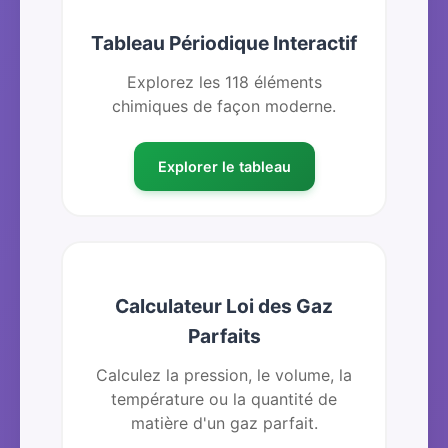
Tableau Périodique Interactif
Explorez les 118 éléments
chimiques de façon moderne.
Explorer le tableau
Calculateur Loi des Gaz
Parfaits
Calculez la pression, le volume, la
température ou la quantité de
matière d'un gaz parfait.