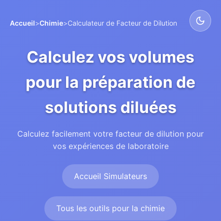
Accueil
>
Chimie
>
Calculateur de Facteur de Dilution
Calculez vos volumes
pour la préparation de
solutions diluées
Calculez facilement votre facteur de dilution pour
vos expériences de laboratoire
Accueil Simulateurs
Tous les outils pour la chimie