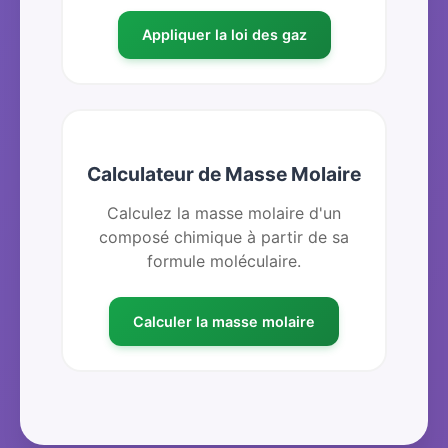
Appliquer la loi des gaz
Calculateur de Masse Molaire
Calculez la masse molaire d'un
composé chimique à partir de sa
formule moléculaire.
Calculer la masse molaire