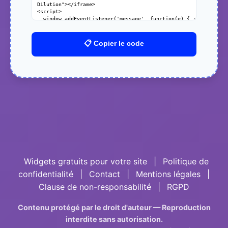
📋 Copier le code
Widgets gratuits pour votre site
|
Politique de
confidentialité
|
Contact
|
Mentions légales
|
Clause de non-responsabilité
|
RGPD
Contenu protégé par le droit d'auteur — Reproduction
interdite sans autorisation.