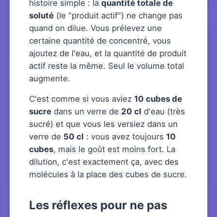
histoire simple : la
quantité totale de
soluté
(le "produit actif") ne change pas
quand on dilue. Vous prélevez une
certaine quantité de concentré, vous
ajoutez de l'eau, et la quantité de produit
actif reste la même. Seul le volume total
augmente.
C'est comme si vous aviez
10 cubes de
sucre
dans un verre de
20 cl
d'eau (très
sucré) et que vous les versiez dans un
verre de
50 cl
: vous avez toujours
10
cubes
, mais le goût est moins fort. La
dilution, c'est exactement ça, avec des
molécules à la place des cubes de sucre.
Les réflexes pour ne pas