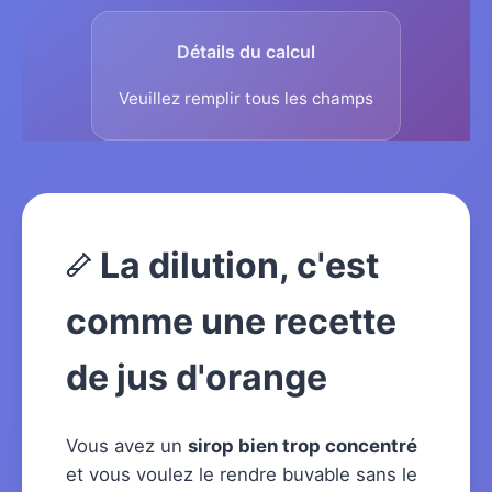
Détails du calcul
Veuillez remplir tous les champs
La dilution, c'est
comme une recette
de jus d'orange
Vous avez un
sirop bien trop concentré
et vous voulez le rendre buvable sans le