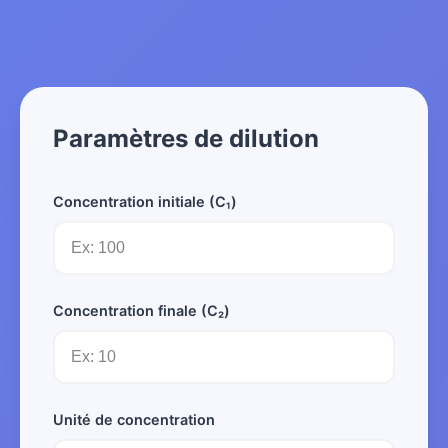
Paramètres de dilution
Concentration initiale (C₁)
Concentration finale (C₂)
Unité de concentration