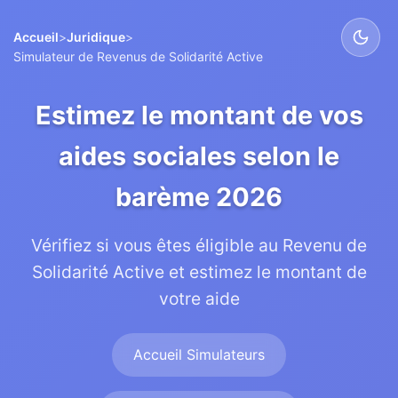
Accueil
>
Juridique
>
Simulateur de Revenus de Solidarité Active
Estimez le montant de vos
aides sociales selon le
barème 2026
Vérifiez si vous êtes éligible au Revenu de
Solidarité Active et estimez le montant de
votre aide
Accueil Simulateurs