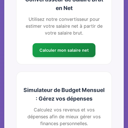
en Net
Utilisez notre convertisseur pour
estimer votre salaire net à partir de
votre salaire brut.
Calculer mon salaire net
Simulateur de Budget Mensuel
: Gérez vos dépenses
Calculez vos revenus et vos
dépenses afin de mieux gérer vos
finances personnelles.