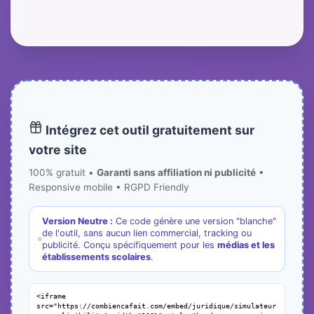
Intégrez cet outil gratuitement sur
votre site
100% gratuit •
Garanti sans affiliation ni publicité
•
Responsive mobile • RGPD Friendly
Version Neutre :
Ce code génère une version "blanche"
de l'outil, sans aucun lien commercial, tracking ou
publicité. Conçu spécifiquement pour les
médias et les
établissements scolaires
.