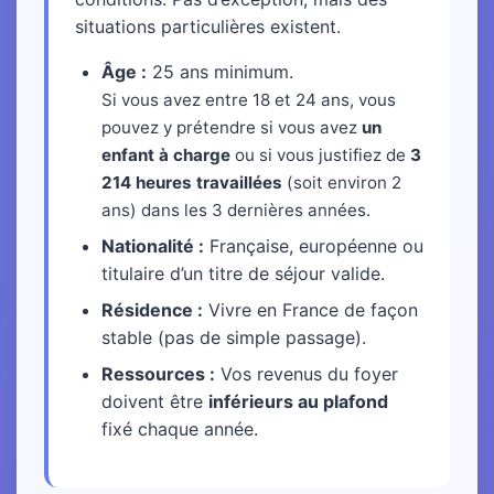
situations particulières existent.
Âge :
25 ans minimum.
Si vous avez entre 18 et 24 ans, vous
pouvez y prétendre si vous avez
un
enfant à charge
ou si vous justifiez de
3
214 heures travaillées
(soit environ 2
ans) dans les 3 dernières années.
Nationalité :
Française, européenne ou
titulaire d’un titre de séjour valide.
Résidence :
Vivre en France de façon
stable (pas de simple passage).
Ressources :
Vos revenus du foyer
doivent être
inférieurs au plafond
fixé chaque année.