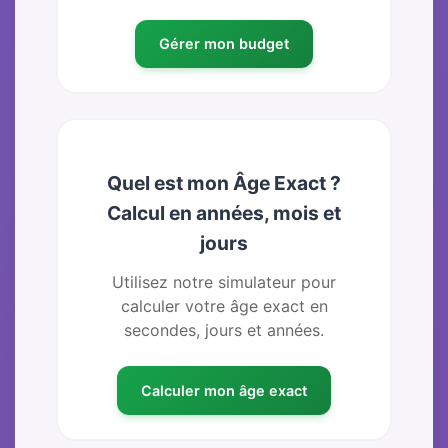
Gérer mon budget
Quel est mon Âge Exact ?
Calcul en années, mois et
jours
Utilisez notre simulateur pour
calculer votre âge exact en
secondes, jours et années.
Calculer mon âge exact