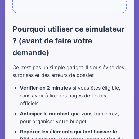
Pourquoi utiliser ce simulateur
? (avant de faire votre
demande)
Ce n’est pas un simple gadget. Il vous évite des
surprises et des erreurs de dossier :
Vérifier en 2 minutes
si vous êtes éligible,
sans avoir à lire des pages de textes
officiels.
Anticiper le montant
que vous toucherez,
pour organiser votre budget.
Repérer les éléments qui font baisser le