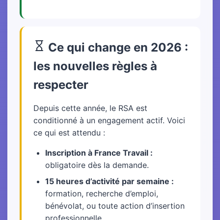
Ce qui change en 2026 :
les nouvelles règles à
respecter
Depuis cette année, le RSA est
conditionné à un engagement actif. Voici
ce qui est attendu :
Inscription à France Travail :
obligatoire dès la demande.
15 heures d’activité par semaine :
formation, recherche d’emploi,
bénévolat, ou toute action d’insertion
professionnelle.