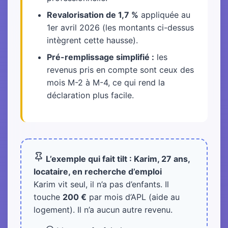
Revalorisation de 1,7 %
appliquée au
1er avril 2026 (les montants ci-dessus
intègrent cette hausse).
Pré-remplissage simplifié :
les
revenus pris en compte sont ceux des
mois M-2 à M-4, ce qui rend la
déclaration plus facile.
L’exemple qui fait tilt : Karim, 27 ans,
locataire, en recherche d’emploi
Karim vit seul, il n’a pas d’enfants. Il
touche
200 €
par mois d’APL (aide au
logement). Il n’a aucun autre revenu.