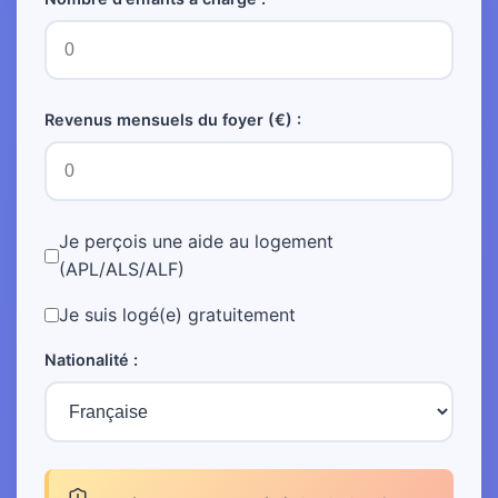
Revenus mensuels du foyer (€) :
Je perçois une aide au logement
(APL/ALS/ALF)
Je suis logé(e) gratuitement
Nationalité :