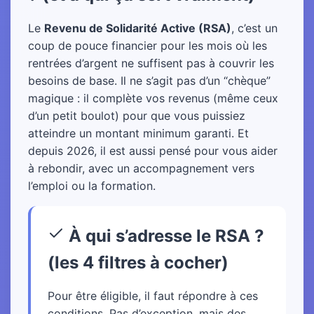
Le
Revenu de Solidarité Active (RSA)
, c’est un
coup de pouce financier pour les mois où les
rentrées d’argent ne suffisent pas à couvrir les
besoins de base. Il ne s’agit pas d’un “chèque”
magique : il complète vos revenus (même ceux
d’un petit boulot) pour que vous puissiez
atteindre un montant minimum garanti. Et
depuis 2026, il est aussi pensé pour vous aider
à rebondir, avec un accompagnement vers
l’emploi ou la formation.
À qui s’adresse le RSA ?
(les 4 filtres à cocher)
Pour être éligible, il faut répondre à ces
conditions. Pas d’exception, mais des