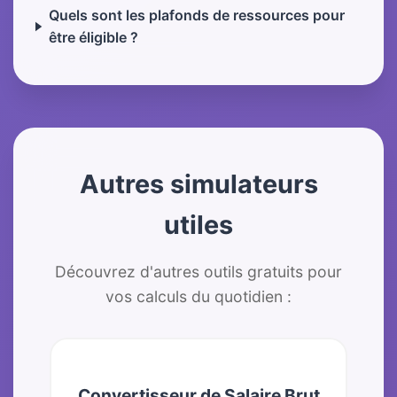
Quels sont les plafonds de ressources pour
être éligible ?
Autres simulateurs
utiles
Découvrez d'autres outils gratuits pour
vos calculs du quotidien :
Convertisseur de Salaire Brut