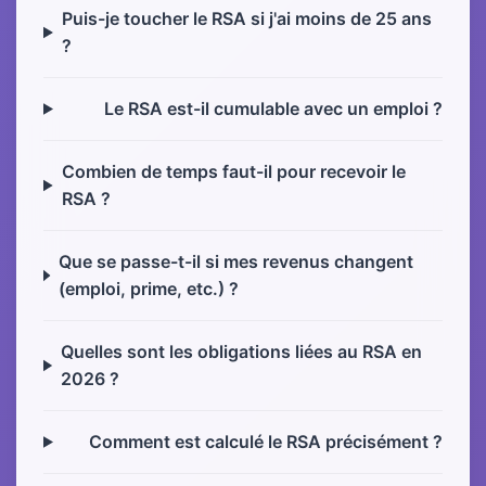
Puis-je toucher le RSA si j'ai moins de 25 ans
?
Le RSA est-il cumulable avec un emploi ?
Combien de temps faut-il pour recevoir le
RSA ?
Que se passe-t-il si mes revenus changent
(emploi, prime, etc.) ?
Quelles sont les obligations liées au RSA en
2026 ?
Comment est calculé le RSA précisément ?