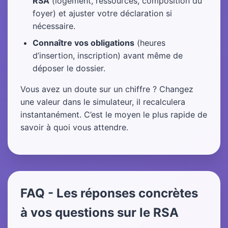
RSA
(logement, ressources, composition du
foyer) et ajuster votre déclaration si
nécessaire.
Connaître vos obligations
(heures
d’insertion, inscription) avant même de
déposer le dossier.
Vous avez un doute sur un chiffre ? Changez
une valeur dans le simulateur, il recalculera
instantanément. C’est le moyen le plus rapide de
savoir à quoi vous attendre.
FAQ - Les réponses concrètes
à vos questions sur le RSA