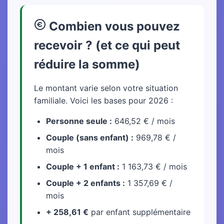
Combien vous pouvez
recevoir ? (et ce qui peut
réduire la somme)
Le montant varie selon votre situation
familiale. Voici les bases pour 2026 :
Personne seule :
646,52 € / mois
Couple (sans enfant) :
969,78 € /
mois
Couple + 1 enfant :
1 163,73 € / mois
Couple + 2 enfants :
1 357,69 € /
mois
+ 258,61 €
par enfant supplémentaire