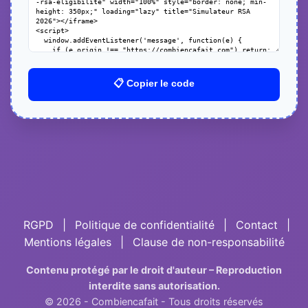
📋 Copier le code
RGPD
|
Politique de confidentialité
|
Contact
|
Mentions légales
|
Clause de non-responsabilité
Contenu protégé par le droit d'auteur – Reproduction
interdite sans autorisation.
© 2026 - Combiencafait - Tous droits réservés