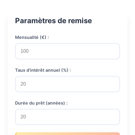
Paramètres de remise
Mensualité (€) :
Taux d'intérêt annuel (%) :
Durée du prêt (années) :