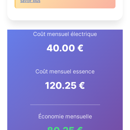
savoir plus
Coût mensuel électrique
40.00 €
Coût mensuel essence
120.25 €
Économie mensuelle