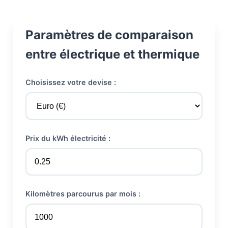
Paramètres de comparaison
entre électrique et thermique
Choisissez votre devise :
Prix du kWh électricité :
Kilomètres parcourus par mois :