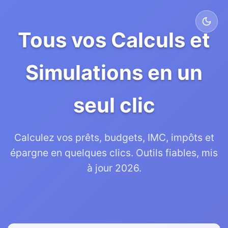
Tous vos Calculs et
Simulations en un
seul clic
Calculez vos prêts, budgets, IMC, impôts et
épargne en quelques clics. Outils fiables, mis
à jour 2026.