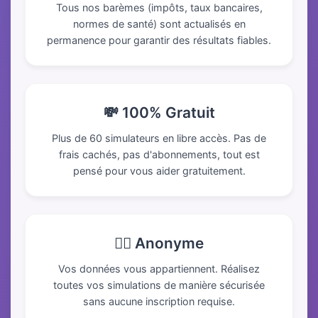
Tous nos barèmes (impôts, taux bancaires,
normes de santé) sont actualisés en
permanence pour garantir des résultats fiables.
💸 100% Gratuit
Plus de 60 simulateurs en libre accès. Pas de
frais cachés, pas d'abonnements, tout est
pensé pour vous aider gratuitement.
🕵️‍♂️ Anonyme
Vos données vous appartiennent. Réalisez
toutes vos simulations de manière sécurisée
sans aucune inscription requise.