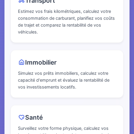
Transport
Estimez vos frais kilométriques, calculez votre
consommation de carburant, planifiez vos coûts
de trajet et comparez la rentabilité de vos
véhicules.
Immobilier
Simulez vos prêts immobiliers, calculez votre
capacité d'emprunt et évaluez la rentabilité de
vos investissements locatifs.
Santé
Surveillez votre forme physique, calculez vos