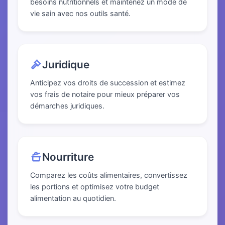
besoins nutritionnels et maintenez un mode de
vie sain avec nos outils santé.
Juridique
Anticipez vos droits de succession et estimez
vos frais de notaire pour mieux préparer vos
démarches juridiques.
Nourriture
Comparez les coûts alimentaires, convertissez
les portions et optimisez votre budget
alimentation au quotidien.