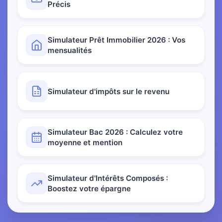
Précis
Simulateur Prêt Immobilier 2026 : Vos
mensualités
Simulateur d'impôts sur le revenu
Simulateur Bac 2026 : Calculez votre
moyenne et mention
Simulateur d'Intérêts Composés :
Boostez votre épargne