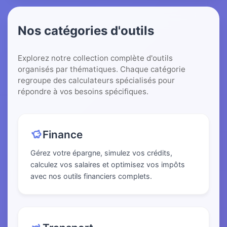
Nos catégories d'outils
Explorez notre collection complète d'outils
organisés par thématiques. Chaque catégorie
regroupe des calculateurs spécialisés pour
répondre à vos besoins spécifiques.
Finance
Gérez votre épargne, simulez vos crédits,
calculez vos salaires et optimisez vos impôts
avec nos outils financiers complets.