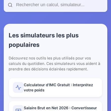
Les simulateurs les plus
populaires
Découvrez nos outils les plus utilisés pour vos
calculs du quotidien. Ces simulateurs vous aident à
prendre des décisions éclairées rapidement.
Calculateur d'IMC Gratuit : Interprétez
votre poids
Salaire Brut en Net 2026 : Convertisseur