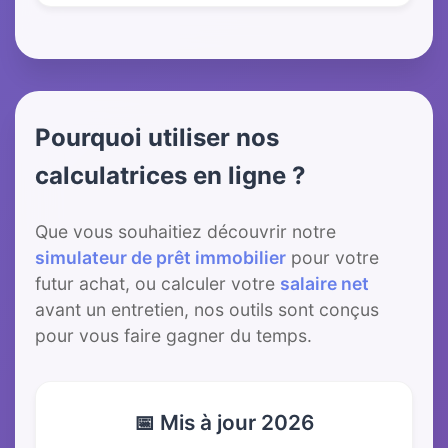
Pourquoi utiliser nos
calculatrices en ligne ?
Que vous souhaitiez découvrir notre
simulateur de prêt immobilier
pour votre
futur achat, ou calculer votre
salaire net
avant un entretien, nos outils sont conçus
pour vous faire gagner du temps.
📅 Mis à jour 2026