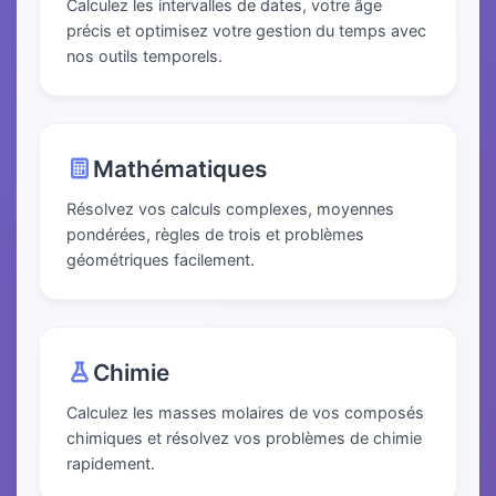
Calculez les intervalles de dates, votre âge
précis et optimisez votre gestion du temps avec
nos outils temporels.
Mathématiques
Résolvez vos calculs complexes, moyennes
pondérées, règles de trois et problèmes
géométriques facilement.
Chimie
Calculez les masses molaires de vos composés
chimiques et résolvez vos problèmes de chimie
rapidement.