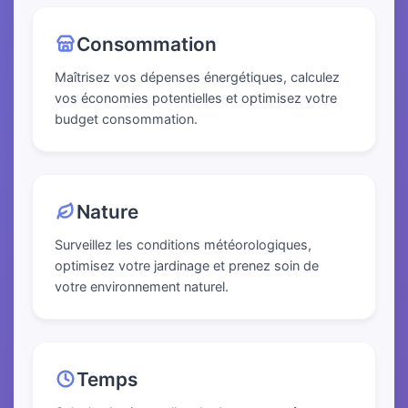
Consommation
Maîtrisez vos dépenses énergétiques, calculez
vos économies potentielles et optimisez votre
budget consommation.
Nature
Surveillez les conditions météorologiques,
optimisez votre jardinage et prenez soin de
votre environnement naturel.
Temps